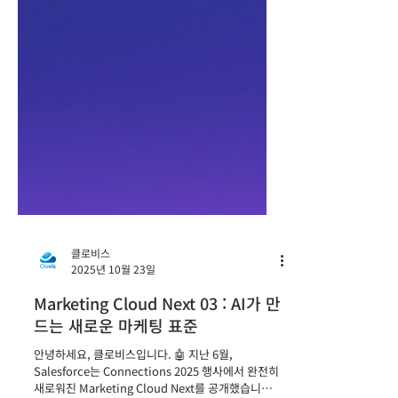
클로비스
2025년 10월 23일
Marketing Cloud Next 03 : AI가 만
드는 새로운 마케팅 표준
안녕하세요, 클로비스입니다. 🤖 지난 6월,
Salesforce는 Connections 2025 행사에서 완전히