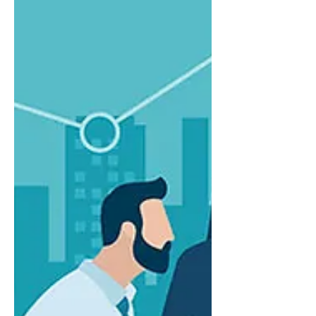
(Opportunity), 사례(Case) 등의 세일즈포스 레