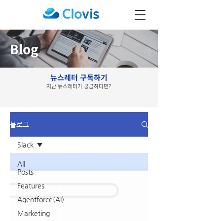
Blog
뉴스레터 구독하기
지난 뉴스레터가 궁금하다면?
블로그
Slack
All
Posts
Features
Agentforce(AI)
Marketing