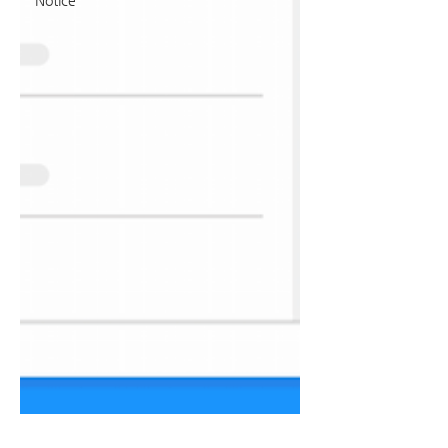
Notice