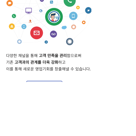
다양한 채널을 통해
고객 만족을 관리
함으로써
기존
고객과의 관계를 더욱 강화
하고
이를 통해 새로운 영업기회를 창출해낼 수 있습니다.
Read More
BI
다양한 관점으로
분석된 데이터
를 기반으로
고객이 정확하고 빠른 의사결정을 할 수 있도록