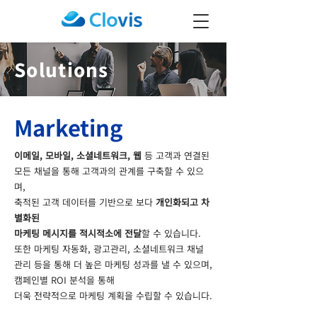
Solutions
Marketing
이메일, 모바일, 소셜네트워크, 웹
등 고객과 연결된
모든 채널을 통해 고객과의 관계를 구축할 수 있으
며,
축적된 고객 데이터를 기반으로 보다
개인화되고 차
별화된
마케팅 메시지를 적시적소에 전달
할 수 있습니다.
또한 마케팅 자동화, 광고관리, 소셜네트워크 채널
관리 등을 통해 더 높은 마케팅 성과를 낼 수 있으며,
캠페인별 ROI 분석을 통해
더욱 전략적으로 마케팅 계획을 수립할 수 있습니다.