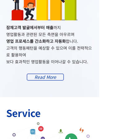
잠재고객 발굴에서부터 매출
까지
영업활동과 관련된 모든 측면을 아우르며
영업 프로세스를 간소화하고 자동화
합니다.
고객의 행동패턴을 예상할 수 있으며 이를 전략적으
로 활용하여
보다 효과적인 영업활동을 이어나갈 수 있습니다.
Read More
Service