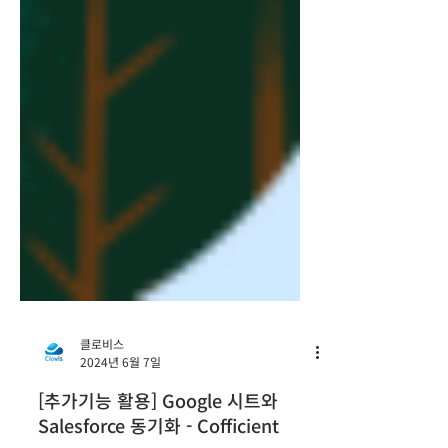
클로비스
2024년 6월 7일
[추가기능 활용] Google 시트와