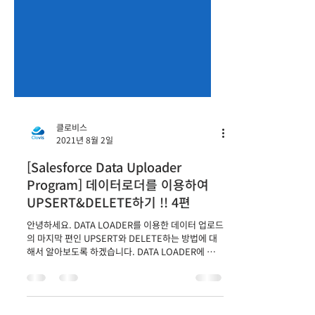
클로비스
2021년 8월 2일
[Salesforce Data Uploader
Program] 데이터로더를 이용하여
UPSERT&DELETE하기 !! 4편
안녕하세요. DATA LOADER를 이용한 데이터 업로드
의 마지막 편인 UPSERT와 DELETE하는 방법에 대
해서 알아보도록 하겠습니다. DATA LOADER에 대한
이전 편이 궁금하신 분들은 아래 링크를 참고하시면