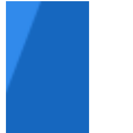
되겠습니다. 1편...