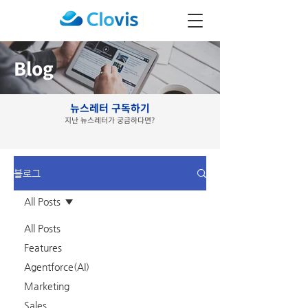
Blog
뉴스레터 구독하기
지난 뉴스레터가 궁금하다면?
블로그
All Posts
All Posts
Features
Agentforce(AI)
Marketing
Sales