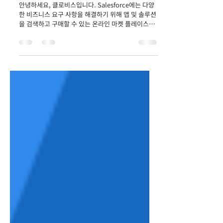
Salesforce 동기화 - Cofficient
안녕하세요, 클로비스입니다. Salesforce에는 다양
한 비즈니스 요구 사항을 해결하기 위해 앱 및 솔루션
을 검색하고 구매할 수 있는 온라인 마켓 플레이스
Salesforce AppExchange가 있습니다. 이번 포스
팅에서는...