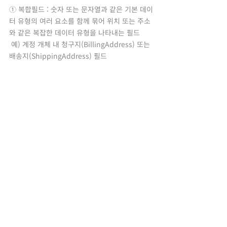
① 복합필드 : 숫자 또는 문자열과 같은 기본 데이
터 유형의 여러 요소를 함께 묶어 위치 또는 주소
와 같은 복잡한 데이터 유형을 나타내는 필드
 예) 계정 개체 내 청구지(BillingAddress) 또는 
배송지(ShippingAddress) 필드
7. 데이터 가져오기 또는 내보내기와 같은 작업
을 수행하면 Data Loader에서 작업 결과가 포함