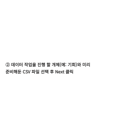
② 데이터 작업을 진행 할 개체(예: 기회)와 미리 
준비해둔 CSV 파일 선택 후 Next 클릭