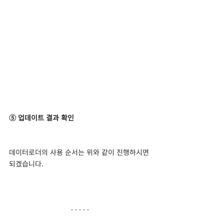
⑤ 업데이트 결과 확인
데이터로더의 사용 순서는 위와 같이 진행하시면 
되겠습니다.
· · · · ·