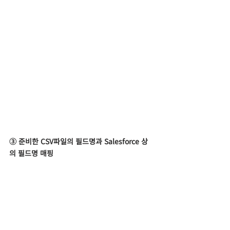
③ 준비한 CSV파일의 필드명과 Salesforce 상
의 필드명 매핑