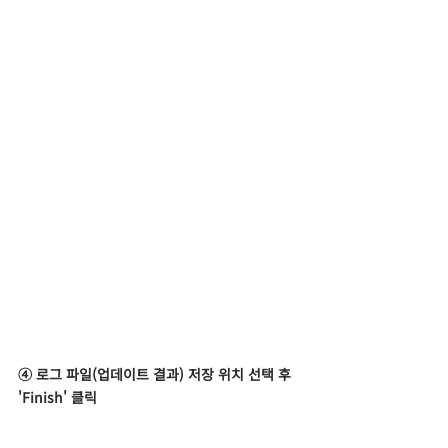
④ 로그 파일(업데이트 결과) 저장 위치 선택 후 
'Finish' 클릭