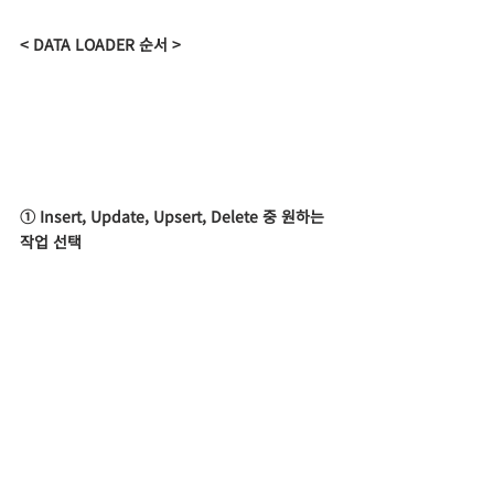
< DATA LOADER 순서 >
① Insert, Update, Upsert, Delete 중 원하는 
작업 선택