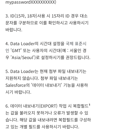
mypasswordXXXXXXXXXX)
3. ID(15자, 18자)사용 시 15자리 ID 경우 대소
문자를 구분하므로 이를 확인하시고 사용하시기 
바랍니다. 
4. Data Loader의 시간대 설정을 
국제 표준시
인
 'GMT' 또는 사용자의 시간대(예 : 서울인 경
우 'Asia/Seoul')로 설정하시기를 권장드립니다.
5. Data Loader는 현재 첨부 파일 내보내기는 
지원하지 않습니다. 첨부 파일 내보내기는 
Salesforce의 '
데이터 내보내기' 기능을 사용하
시기 바랍니다.
6. 데이터 내보내기(EXPORT) 작업 시 복합필드
¹
는 값을 불러오지 못하거나 오류가 발생할 수 있
습니다. 해당 값을 내보내려면 복합필드를 구성하
고 있는 개별 필드를 사용하시기 바랍니다.