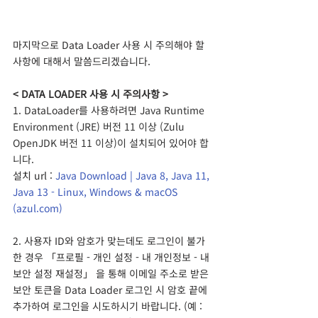
마지막으로 Data Loader 사용 시 주의해야 할 
사항에 대해서 말씀드리겠습니다.
< DATA LOADER 사용 시 주의사항 >
1. DataLoader를 사용하려면 J
ava Runtime 
Environment (JRE) 버전 11 이상 (Zulu 
OpenJDK 버전 11 이상)이 설치되어 있어야 합
니다.
설치 url : 
Java Download | Java 8, Java 11, 
Java 13 - Linux, Windows & macOS 
(azul.com)
2. 사용자 ID와 암호가 맞는데도 로그인이 불가 
한 경우 「프로필 - 개인 설정 - 내 개인정보 - 내 
보안 설정 재설정」 을 통해 이메일 주소로 받은 
보안 토큰을 Data Loader 로그인 시 암호 끝에 
추가하여 로그인을 시도하시기 바랍니다. (예 : 