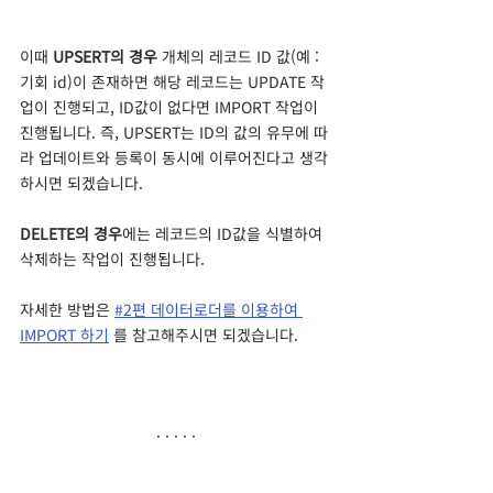
이때 
UPSERT의 경우
 개체의 레코드 ID 값(예 : 
기회 id)이 존재하면 해당 레코드는 UPDATE 작
업이 진행되고, ID값이 없다면 IMPORT 작업이 
진행됩니다. 즉, UPSERT는 ID의 값의 유무에 따
라 업데이트와 등록이 동시에 이루어진다고 생각
하시면 되겠습니다.
DELETE의 경우
에는 레코드의 ID값을 식별하여 
삭제하는 작업이 진행됩니다.
자세한 방법은 
#2편 데이터로더를 이용하여 
IMPORT 하기
 를 참고해주시면 되겠습니다.
· · · · ·