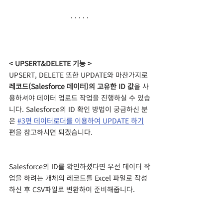
· · · · ·
< UPSERT&DELETE 기능 >
UPSERT, DELETE 또한 UPDATE와 마찬가지로 
레코드(Salesforce 데이터)의 고유한 ID 값
을 사
용하셔야 데이터 업로드 작업을 진행하실 수 있습
니다. Salesforce의 ID 확인 방법이 궁금하신 분
은 
#3편 데이터로더를 이용하여 UPDATE 하기
편을 참고하시면 되겠습니다.
Salesforce의 ID를 확인하셨다면 우선 데이터 작
업을 하려는 개체의 레코드를 Excel 파일로 작성
하신 후 CSV파일로 변환하여 준비해줍니다.