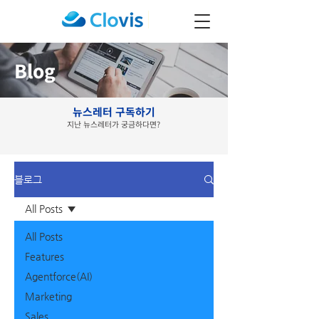
Blog
뉴스레터 구독하기
지난 뉴스레터가 궁금하다면?
블로그
All Posts
All Posts
Features
Agentforce(AI)
Marketing
Sales