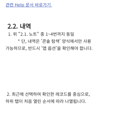
관련 Help 문서 바로가기 
 2.2. 내역
  1. 위 "2.1. 노트" 중 1~4번까지 동일
	* 단, 내역은 '콘솔 탐색' 양식에서만 사용 
가능하므로, 반드시 '앱 옵션'을 확인해야 합니다.
 2. 최근에 선택하여 확인한 레코드를 중심으로, 
하위 탭이 처음 열린 순서에 따라 나열됩니다.