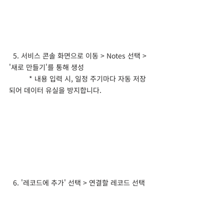
  5. 서비스 콘솔 화면으로 이동 > Notes 선택 > 
'새로 만들기'를 통해 생성
	* 내용 입력 시, 일정 주기마다 자동 저장
되어 데이터 유실을 방지합니다.
  6. '레코드에 추가' 선택 > 연결할 레코드 선택