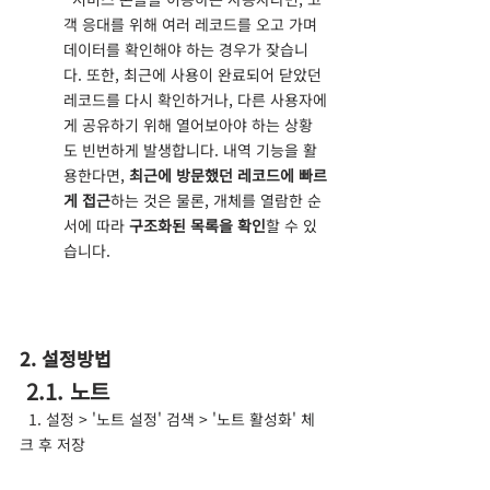
객 응대를 위해 여러 레코드를 오고 가며 
데이터를 확인해야 하는 경우가 잦습니
다. 또한, 최근에 사용이 완료되어 닫았던 
레코드를 다시 확인하거나, 다른 사용자에
게 공유하기 위해 열어보아야 하는 상황
도 빈번하게 발생합니다. 내역 기능을 활
용한다면, 
최근에 방문했던 레코드에 빠르
게 접근
하는 것은 물론, 개체를 열람한 순
서에 따라 
구조화된 목록을 확인
할 수 있
습니다. 
2. 설정방법
 2.1. 노트
  1. 설정 > '노트 설정' 검색 > '노트 활성화' 체
크 후 저장