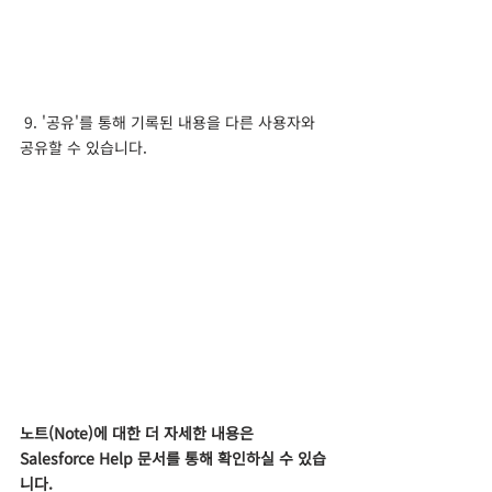
 9. '공유'를 통해 기록된 내용을 다른 사용자와 
공유할 수 있습니다.
노트(Note)에 대한 더 자세한 내용은 
Salesforce Help 문서를 통해 확인하실 수 있습
니다.