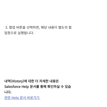
 3. 팝업 버튼을 선택하면, 해당 내용이 별도의 팝
업창으로 실행됩니다.
내역(History)에 대한 더 자세한 내용은 
Salesforce Help 문서를 통해 확인하실 수 있습
니다.
관련 Help 문서 바로가기 