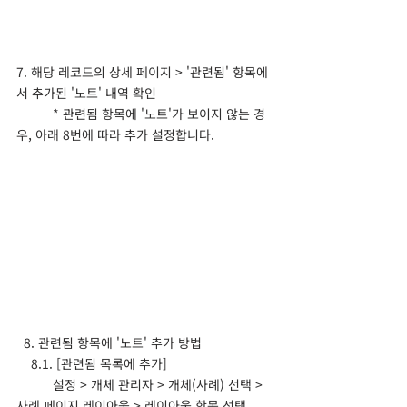
7. 해당 레코드의 상세 페이지 > '관련됨' 항목에
서 추가된 '노트' 내역 확인
	* 관련됨 항목에 '노트'가 보이지 않는 경
우, 아래 8번에 따라 추가 설정합니다.
  8. 관련됨 항목에 '노트' 추가 방법
    8.1. [관련됨 목록에 추가]
	설정 > 개체 관리자 > 개체(사례) 선택 > 
사례 페이지 레이아웃 > 레이아웃 항목 선택