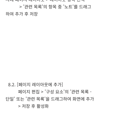
	 > '관련 목록'의 항목 중 '노트'를 드래그
하여 추가 후 저장
  8.2. [페이지 레이아웃에 추가]
	페이지 편집 > '구성 요소'의 '관련 목록 - 
단일' 또는 '관련 목록'을 드래그하여 화면에 추가
	> 저장 후 활성화