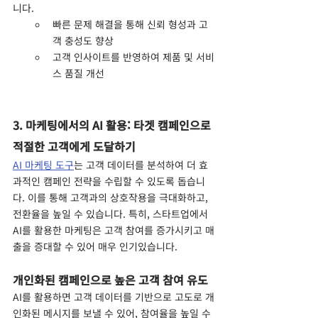
니다.
빠른 문제 해결을 통해 신뢰 형성과 고
객 충성도 향상
고객 인사이트를 반영하여 제품 및 서비
스 품질 개선
3. 마케팅에서의 AI 활용: 타겟 캠페인으로 
적절한 고객에게 도달하기
AI 마케팅 도구
는 고객 데이터를 분석하여 더 효
과적인 캠페인 전략을 수립할 수 있도록 돕습니
다. 이를 통해 고객과의 상호작용을 극대화하고, 
전환율을 높일 수 있습니다. 특히, 스타트업에서 
AI를 활용한 마케팅은 고객 참여를 증가시키고 매
출을 증대할 수 있어 매우 인기있습니다.
개인화된 캠페인으로 높은 고객 참여 유도
AI를 활용하면 고객 데이터를 기반으로 고도로 개
인화된 메시지를 보낼 수 있어, 참여율을 높일 수 