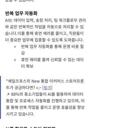
반복 업무 자동화
AI는 데이터 입력, 송장 처리, 팀 워크플로우 관리
와 같은 반복적인 작업을 자동으로 처리할 수 있
습니다.이를 통해 휴먼 에러를 줄이고, 직원들이 
더 중요한 업무에 집중할 수 있도록 도와줍니다.
반복 업무 자동화를 통해 운영 비용 절
감
휴먼 에러를 줄여 신뢰할 수 있는 데이
터 확보
*세일즈포스의 New 통합 이커머스 스토어프론
트가 궁금하다면? 👉 [
링크
]
📌 88%의 중소기업들이 AI를 활용하여 데이터 
통합 및 프로세스 자동화를 진행하고 있으며, 이
를 통해 반복 작업을 줄이고 운영 효율성을 향상
시키고 있습니다.