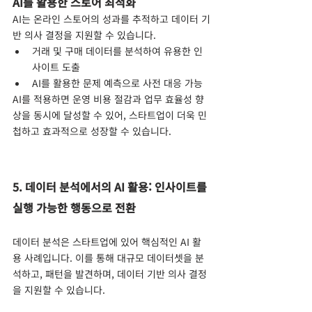
AI를 활용한 스토어 최적화
AI는 온라인 스토어의 성과를 추적하고 데이터 기
반 의사 결정을 지원할 수 있습니다.
거래 및 구매 데이터를 분석하여 유용한 인
사이트 도출
AI를 활용한 문제 예측으로 사전 대응 가능
AI를 적용하면 운영 비용 절감과 업무 효율성 향
상을 동시에 달성할 수 있어, 스타트업이 더욱 민
첩하고 효과적으로 성장할 수 있습니다.
5. 데이터 분석에서의 AI 활용: 인사이트를 
실행 가능한 행동으로 전환
데이터 분석은 스타트업에 있어 핵심적인 AI 활
용 사례입니다. 이를 통해 대규모 데이터셋을 분
석하고, 패턴을 발견하며, 데이터 기반 의사 결정
을 지원할 수 있습니다.