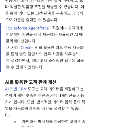
다 적절한 맞춤형 추천을 제공할 수 있습니다. 이
를 통해 의미 있는 고객 관계를 구축하고 궁극적
으로 매출을 증대할 수 있습니다.
*
Salesforce Agentforce 
: 직원이나 고객에게 
전문적인 지원을 상시 제공하는 자율적인 AI 애
플리케이션입니다. 
📌 사례: 
Crexi
는 AI를 활용한 리드 추적 자동화
를 통해 영업 담당자의 업무 시간을 하루 5시
간 절약하면서, 보다 고객 중심적인 업무에 집중
할 수 있게 되었습니다. 
AI를 활용한 고객 관계 개선
AI 기반 CRM
 도구는 고객 데이터를 저장하고 분
석하여 개인 맞춤형 추천과 커뮤니케이션을 가능
하게 합니다. 또한, 반복적인 데이터 입력 등의 작
업을 자동화하여 팀의 시간을 절약할 수 있습니
다.
 개인화된 메시지를 제공하여 고객 만족