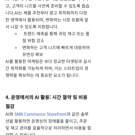
고, 고객의 니즈를 사전에 준비할 수 있도록 돕습
니다.AI는 제품 추천부터 광고 최적화까지 다양
한 영역에서 활용되며, 변화하는 시장 흐름에 앞
서 나갈 수 있도록 지원합니다.
 트렌드 예측을 통해 과잉 재고 또는 품
절 위험 감소
변화하는 고객 니즈에 빠르게 대응하여 
유연성 확보
AI를 활용한 마케팅은 보다 정교한 타겟팅과 실시
간 최적화를 가능하게 하며, 이는 스타트업이 경
쟁력을 확보하는 데 중요한 요소가 됩니다.
4. 운영에서의 AI 활용: 시간 절약 및 비용 
절감
AI와 
SMB Commerce Storefront
과 같은 솔루
션을 활용하면 운영상의 장애물을 줄이고, 주문 
및 재고 관리를 효율적으로 처리하면서 비용을 절
감할 수 있습니다.