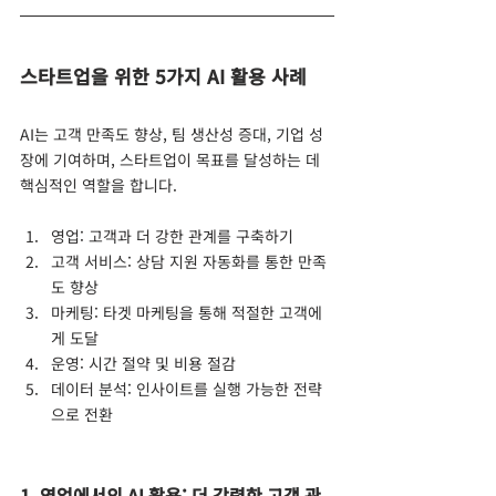
스타트업을 위한 5가지 AI 활용 사례
AI는 고객 만족도 향상, 팀 생산성 증대, 기업 성
장에 기여하며, 스타트업이 목표를 달성하는 데 
핵심적인 역할을 합니다.
영업: 고객과 더 강한 관계를 구축하기
고객 서비스: 상담 지원 자동화를 통한 만족
도 향상
마케팅: 타겟 마케팅을 통해 적절한 고객에
게 도달
운영: 시간 절약 및 비용 절감
데이터 분석: 인사이트를 실행 가능한 전략
으로 전환
1. 영업에서의 AI 활용: 더 강력한 고객 관