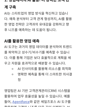
계 구축
AI는 스타트업의 영업 방식을 혁신하고 있습니
다. 예측 분석부터 고객 관계 형성까지, AI를 활용
한 영업 전략은 고객과의 유대감을 강화하고 향
후 니즈를 예측하는 데 도움이 됩니다.
AI를 활용한 영업 예측
AI 도구는 과거의 영업 데이터를 분석하여 트렌드
를 파악하고 성수기/비수기를 예측할 수 있습니
다. 이를 통해 기업은 보다 효율적으로 계획을 세
우고 자원을 효과적으로 배분할 수 있습니다.
AI 인사이트를 활용해 리소스를 최적화
명확한 예측을 통해 더 스마트한 의사결
정
영업팀은 AI 기반 고객관계관리(CRM) 시스템을 
활용하여 업무 효율성을 높일 수 있습니다. 예를 
들어, 
Agentforce
와 같은 세일즈포스 AI 도구를 
활용하면 고객의 니즈를 더욱 깊이 이해하고, 보