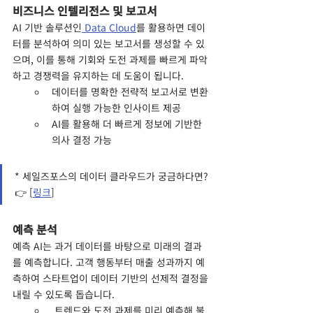
비즈니스 인텔리전스 및 보고서
AI 기반 솔루션인
 Data Cloud
를 활용하면 데이
터를 분석하여 의미 있는 보고서를 생성할 수 있
으며, 이를 통해 기회와 도전 과제를 빠르게 파악
하고 경쟁력을 유지하는 데 도움이 됩니다.
데이터를 명확한 전략적 보고서로 변환
하여 실행 가능한 인사이트 제공
AI를 활용해 더 빠르게 정보에 기반한 
의사 결정 가능
* 세일즈포스의 데이터 클라우드가 궁금하다면? 
👉 [
링크
]
예측 분석
예측 AI는 과거 데이터를 바탕으로 미래의 결과
를 예측합니다. 고객 행동부터 매출 성과까지 예
측하여 스타트업이 데이터 기반의 선제적 결정을 
내릴 수 있도록 돕습니다.
 트렌드와 도전 과제를 미리 예측해 불