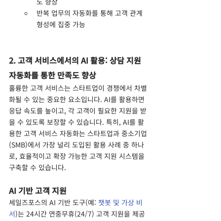
도 향상
반복 업무의 자동화를 통해 고객 관계 
형성에 집중 가능
2. 고객 서비스에서의 AI 활용: 상담 지원 
자동화를 통한 만족도 향상
훌륭한 고객 서비스는 스타트업이 경쟁에서 차별
화될 수 있는 중요한 요소입니다. AI를 활용하면 
응답 속도를 높이고, 각 고객이 필요한 지원을 받
을 수 있도록 보장할 수 있습니다. 특히, AI를 활
용한 고객 서비스 자동화는 스타트업과 중소기업
(SMB)에서 가장 널리 도입된 활용 사례 중 하나
로, 효율적이고 확장 가능한 고객 지원 시스템을 
구축할 수 있습니다.
AI 기반 고객 지원
세일즈포스의 AI 기반 도구(예: 
챗봇 및 가상 비
서
)는 24시간 연중무휴(24/7) 고객 지원을 제공