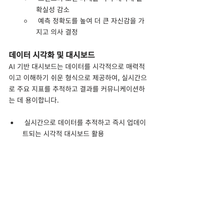
확실성 감소
 예측 정확도를 높여 더 큰 자신감을 가
지고 의사 결정
데이터 시각화 및 대시보드
AI 기반 대시보드는 데이터를 시각적으로 매력적
이고 이해하기 쉬운 형식으로 제공하여, 실시간으
로 주요 지표를 추적하고 결과를 커뮤니케이션하
는 데 용이합니다.
 실시간으로 데이터를 추적하고 즉시 업데이
트되는 시각적 대시보드 활용
데이터를 간단하고 직관적으로 제시하여 접
근성과 이해도를 향상
지금까지 영업, 마케팅, 고객 서비스 등 다양한 분
야에서 AI가 어떤 변화를 가져올 수 있는지 살펴
봤습니다.