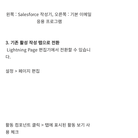
왼쪽 : Salesforce 작성기, 오른쪽 : 기본 이메일 
응용 프로그램
3. 기존 활성 작성 탭으로 전환
Lightning Page 편집기에서 전환할 수 있습니
다.
설정 > 페이지 편집
활동 컴포넌트 클릭 > 탭에 표시된 활동 보기 사
용 체크