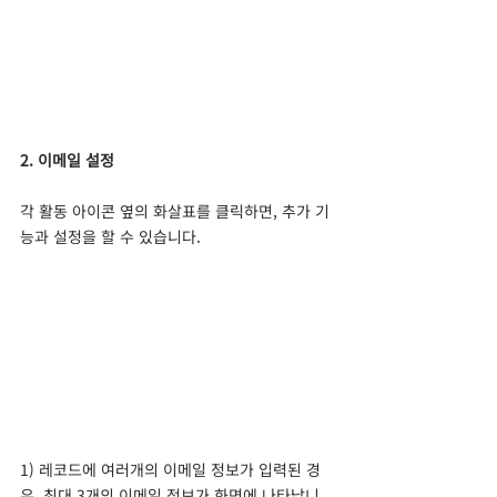
2. 이메일 설정
각 활동 아이콘 옆의 화살표를 클릭하면, 추가 기
능과 설정을 할 수 있습니다.
1) 레코드에 여러개의 이메일 정보가 입력된 경
우, 최대 3개의 이메일 정보가 화면에 나타납니