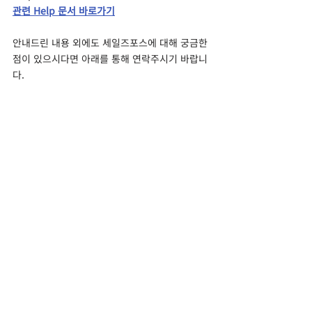
관련 Help 문서 바로가기
안내드린 내용 외에도 세일즈포스에 대해 궁금한 
점이 있으시다면 아래를 통해 연락주시기 바랍니
다.