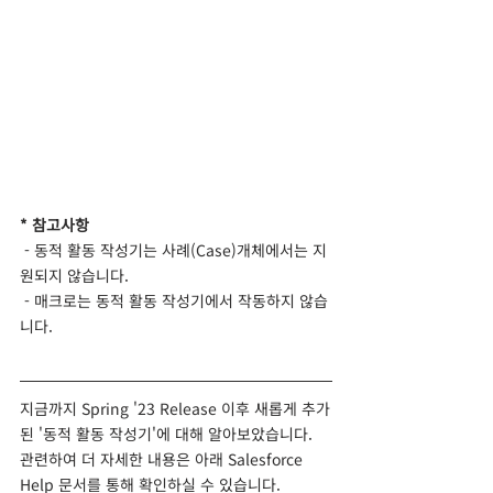
* 참고사항
 - 동적 활동 작성기는 사례(Case)개체에서는 지
원되지 않습니다.
 - 매크로는 동적 활동 작성기에서 작동하지 않습
니다.
지금까지 Spring '23 Release 이후 새롭게 추가
된 '동적 활동 작성기'에 대해 알아보았습니다.
관련하여 더 자세한 내용은 아래 Salesforce 
Help 문서를 통해 확인하실 수 있습니다.