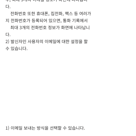
다.
    전화번호 또한 휴대폰, 집전화, 팩스 등 여러가
지 전화번호가 등록되어 있으면, 통화 기록에서 
    최대 3개의 전화번호 정보가 화면에 나타납니
다.
2) 발신자인 사용자의 이메일에 대한 설정을 할 
수 있습니다.
1) 이메일 보내는 방식을 선택할 수 있습니다.