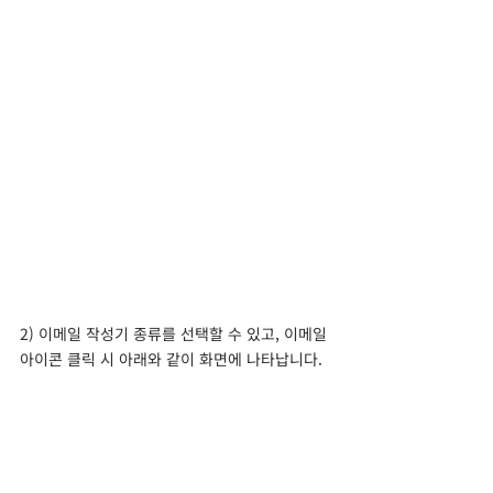
2) 이메일 작성기 종류를 선택할 수 있고, 이메일 
아이콘 클릭 시 아래와 같이 화면에 나타납니다.