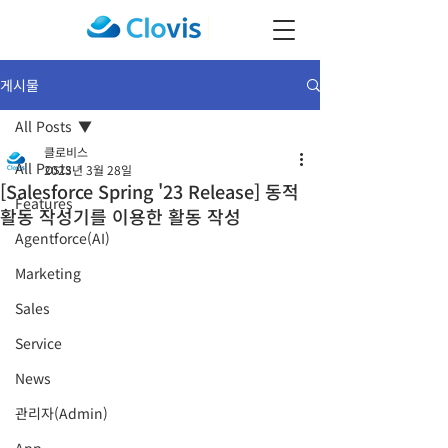
게시물
All Posts
클로비스
All Posts
2023년 3월 28일
[Salesforce Spring '23 Release] 동적
Features
활동 작성기를 이용한 활동 작성
Agentforce(AI)
Marketing
Sales
Service
News
관리자(Admin)