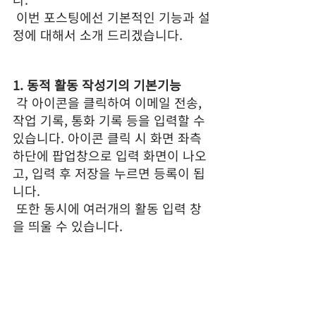
 이번 포스팅에선 기본적인 기능과 설
정에 대해서 소개 드리겠습니다.
1. 동적 활동 작성기의 기본기능
 각 아이콘을 클릭하여 이메일 전송, 
작업 기록, 통화 기록 등을 입력할 수 
있습니다. 아이콘 클릭 시 화면 좌측 
하단에 팝업창으로 입력 화면이 나오
고, 입력 후 저장을 누르면 등록이 됩
니다. 
 또한 동시에 여러개의 활동 입력 창
을 띄울 수 있습니다.