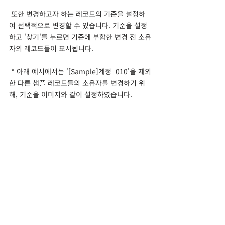
 또한 변경하고자 하는 레코드의 기준을 설정하
여 선택적으로 변경할 수 있습니다. 기준을 설정
하고 '찾기'를 누르면 기준에 부합한 변경 전 소유
자의 레코드들이 표시됩니다.
 * 아래 예시에서는 '[Sample]계정_010'을 제외
한 다른 샘플 레코드들의 소유자를 변경하기 위
해, 기준을 이미지와 같이 설정하였습니다.