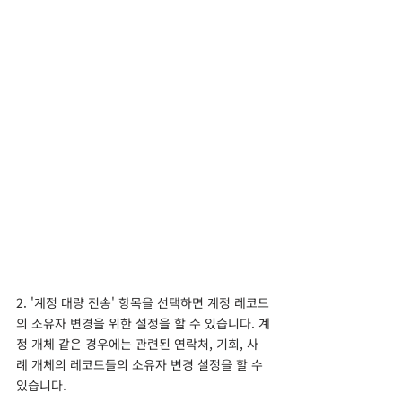
2. '계정 대량 전송' 항목을 선택하면 계정 레코드
의 소유자 변경을 위한 설정을 할 수 있습니다. 계
정 개체 같은 경우에는 관련된 연락처, 기회, 사
례 개체의 레코드들의 소유자 변경 설정을 할 수 
있습니다.