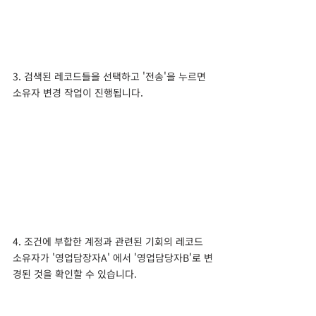
3. 검색된 레코드들을 선택하고 '전송'을 누르면 
소유자 변경 작업이 진행됩니다.
4. 조건에 부합한 계정과 관련된 기회의 레코드 
소유자가 '영업담장자A' 에서 '영업담당자B'로 변
경된 것을 확인할 수 있습니다.