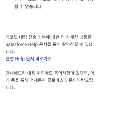
할 수 없습니다.
레코드 대량 전송 기능에 대한 더 자세한 내용은 
Salesforce Help 문서를 통해 확인하실 수 있습
니다. 
관련 Help 문서 바로가기
안내해드린 내용 이외에도 문의사항이 있다면, 아
래 폼을 통해 언제든지 클로비스에 문의부탁드립
니다.