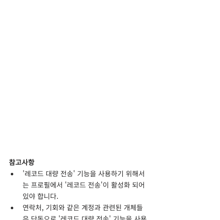
참고사항
'레코드 대량 전송' 기능을 사용하기 위해서
는 프로필에서 '레코드 전송'이 활성화 되어 
있야 합니다.
연락처, 기회와 같은 계정과 관련된 개체들
은 단독으로 '레코드 대량 전송' 기능을 사용