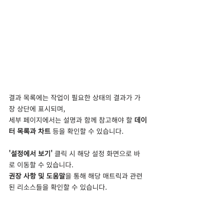
결과 목록에는 작업이 필요한 상태의 결과가 가
장 상단에 표시되며, 
세부 페이지에서는 설명과 함께 참고해야 할 
데이
터 목록과 차트
 등을 확인할 수 있습니다. 
'설정에서 보기' 
클릭 시 해당 설정 화면으로 바
로 이동할 수 있습니다. 
권장 사항 및 도움말
을 통해 해당 매트릭과 관련
된 리소스들을 확인할 수 있습니다.