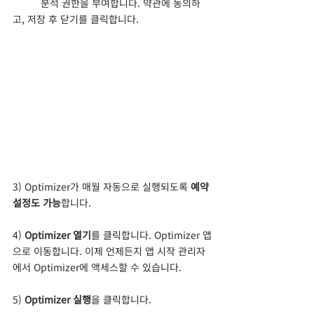
	분석 권한을 부여합니다. 약관에 동의하
고, 저장 후 닫기를 클릭합니다.
3) Optimizer가 매월 자동으로 실행되도록 
예약 
설정도 가능
합니다.
4)
 Optimizer 열기
를 클릭합니다. Optimizer 앱
으로 이동합니다. 이제 언제든지 앱 시작 관리자
에서 Optimizer에 액세스할 수 있습니다.
5) 
Optimizer 실행
을 클릭합니다.