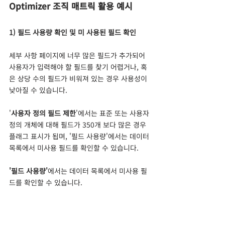
Optimizer 조직 매트릭 활용 예시
1) 필드 사용량 확인 및 미 사용된 필드 확인
세부 사항 페이지에 너무 많은 필드가 추가되어 
사용자가 입력해야 할 필드를 찾기 어렵거나, 혹
은 상당 수의 필드가 비워져 있는 경우 사용성이 
낮아질 수 있습니다. 
'
사용자 정의 필드 제한
'에서는 표준 또는 사용자 
정의 개체에 대해 필드가 350개 보다 많은 경우 
플래그 표시가 됩며, '필드 사용량'에서는 데이터 
목록에서 미사용 필드를 확인할 수 있습니다.
'필드 사용량'
에서는
데이터 목록에서 미사용 필
드를 확인할 수 있습니다.