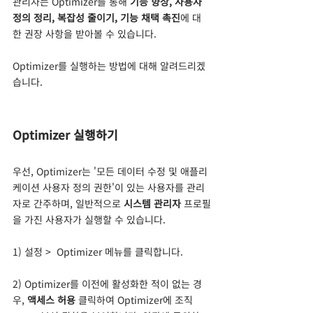
관리자는 Optimizer를 통해 
기능 향상, 사용자 
정의 정리, 복잡성 줄이기, 기능 채택 촉진
에 대
한 권장 사항을 받아볼 수 있습니다. 
Optimizer를 실행하는 방법에 대해 알려드리겠
습니다. 
Optimizer 실행하기
우선, Optimizer는 '모든 데이터 수정 및 애플리
케이션 사용자 정의 권한'이 있는
사용자를 관리
자로 간주하며, 일반적으로
 시스템 관리자
 프로필
을 가진 사용자가 실행할 수 있습니다. 
1) 설정 >  Optimizer 메뉴를 클릭합니다.
2) Optimizer를 이전에 활성화한 적이 없는 경
우, 
액세스 허용
 클릭하여 Optimizer에 조직 	