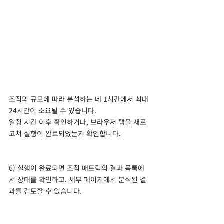
조직의 규모에 따라 분석하는 데 1시간에서 최대 
24시간이 소요될 수 있습니다.
일정 시간 이후 확인하거나, 브라우저 탭을 새로 
고쳐 실행이 완료되었는지 확인합니다.
6) 실행이 완료되면 조직 매트릭의 결과 목록에
서 상태를 확인하고, 세부 페이지에서 분석된 결
과를 검토할 수 있습니다. 