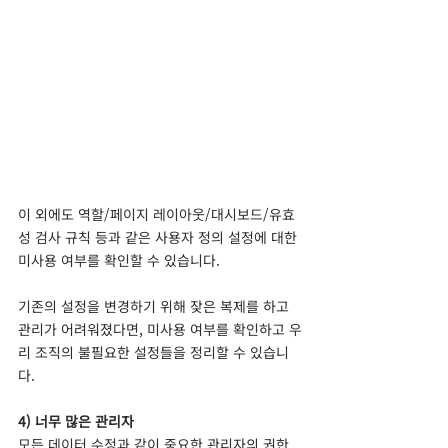
이 외에도 역할/페이지 레이아웃/대시보드/유효
성 검사 규칙 등과 같은 사용자 정의 설정에 대한 
미사용 여부를 확인할 수 있습니다. 
기존의 설정을 변경하기 위해 잦은 복제를 하고 
관리가 어려워졌다면, 미사용 여부를 확인하고 우
리 조직의 불필요한 설정들을 정리할 수 있습니
다.
4) 너무 많은 관리자 
모든 데이터 수정과 같이 중요한 관리자의 권한