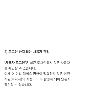
2) 로그인 하지 않는 사용자 관리 
'사용자 로그인'
은 최근 로그인하지 않은 사용자
를 확인할 수 있습니다.
이제 더 이상 엑세스 권한이 필요하지 않은 이전 
직원(퇴사자)의 계정이 아직 활성화 되어 있는지 
확인할 수 있습니다. 