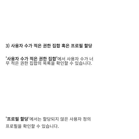
3) 사용자 수가 적은 권한 집합 혹은 프로필 할당
'사용자 수가 적은 권한 집합'
에서 사용자 수가 너
무 적은 권한 집합의 목록을 확인할 수 있습니다.
'프로필 할당
'에서는 할당되지 않은 사용자 정의 
프로필을 확인할 수 있습니다.