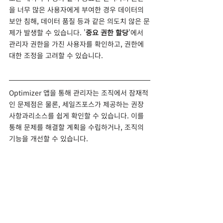
을 너무 많은 사용자에게 부여한 경우 데이터의 
보안 침해, 데이터 품질 등과 같은 의도치 않은 문
제가 발생할 수 있습니다. '
중요 권한 할당
'에서 
관리자 권한을 가진 사용자를 확인하고, 권한에 
대한 조정을 고려할 수 있습니다.
Optimizer 앱을 통해 관리자는 조직에서 잠재적
인 문제점은 물론, 세일즈포스가 제공하는 권장 
사항과리소스를 쉽게 확인할 수 있습니다. 이를 
통해 문제를 해결할 계획을 수립하거나, 조직의 
기능을 개선할 수 있습니다.
Salesforce Optimizer
에 대한 더 자세한 내용
은 Salesforce Help문서를 통해 확인하실 수 있
습니다.
관련 Help 문서 바로가기