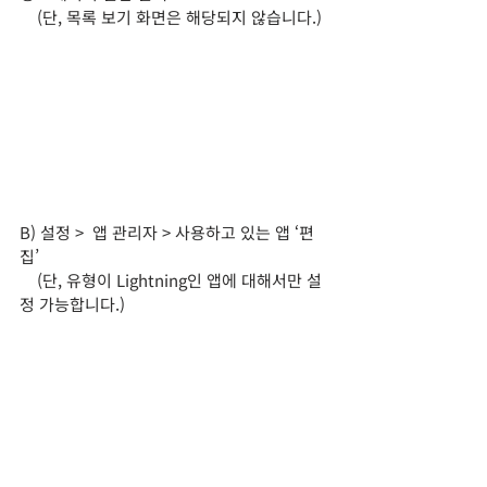
    (단, 목록 보기 화면은 해당되지 않습니다.)
B) 설정 >  앱 관리자 > 사용하고 있는 앱 ‘편
집’
    (단, 유형이 Lightning인 앱에 대해서만 설
정 가능합니다.)