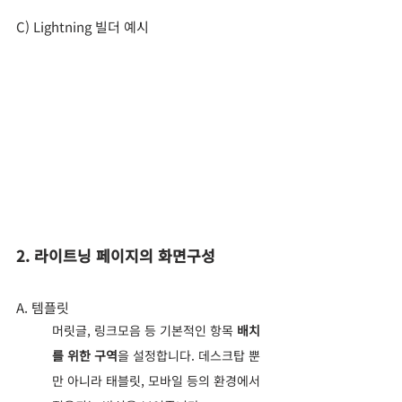
C) Lightning 빌더 예시
2. 라이트닝 페이지의 화면구성
A. 템플릿
머릿글, 링크모음 등 기본적인 항목 
배치
를 위한 구역
을 설정합니다. 데스크탑 뿐
만 아니라 태블릿, 모바일 등의 환경에서 