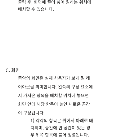
클릭 후, 화면에 끌어 넣어 원하는 위치에 
배치할 수 있습니다.
C. 화면
중앙의 화면은 실제 사용자가 보게 될 레
이아웃을 의미합니다. 왼쪽의 구성 요소에
서 가져온 항목을 배치할 위치에 놓으면 
화면 안에 해당 항목이 놓인 새로운 공간
이 구성됩니다.
1) 각각의 항목은 
위에서 아래로
 배
치되며, 중간에 빈 공간이 있는 경
우 위쪽 항목에 붙어 정렬됩니다.