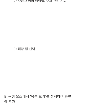
2) 사용자 정의 레이블: 주요 관리 기회
3) 해당 탭 선택
E. 구성 요소에서 ‘목록 보기’를 선택하여 화면
에 추가