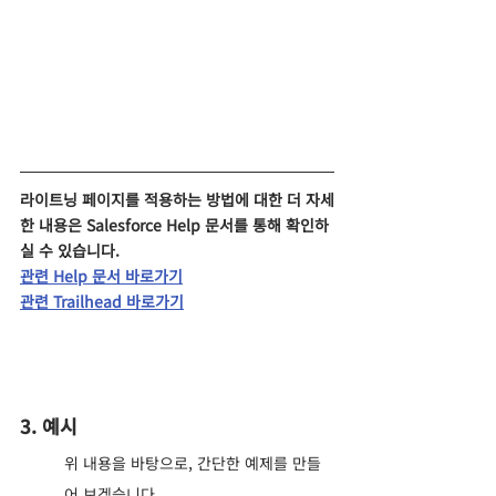
라이트닝 페이지를 적용하는 방법에 대한 더 자세
한 내용은 Salesforce Help 문서를 통해 확인하
실 수 있습니다.
관련 Help 문서 바로가기
관련 Trailhead 바로가기
3. 예시
위 내용을 바탕으로, 간단한 예제를 만들
어 보겠습니다.