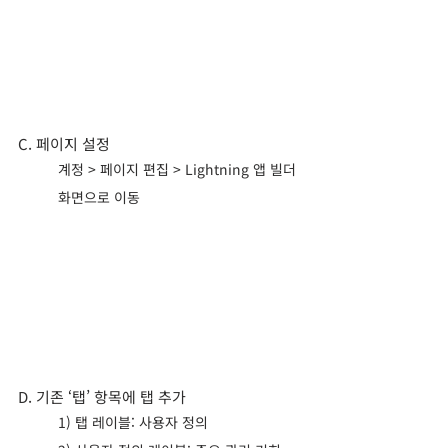
C. 페이지 설정
계정 > 페이지 편집 > Lightning 앱 빌더 
화면으로 이동    
D. 기존 ‘탭’ 항목에 탭 추가
1) 탭 레이블: 사용자 정의