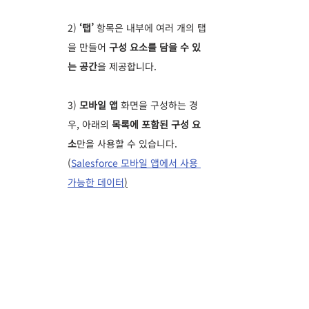
2)
 ‘탭’ 
항목은 내부에 여러 개의 탭
을 만들어
 구성 요소를 담을 수 있
는 공간
을 제공합니다.
3) 
모바일 앱
 화면을 구성하는 경
우, 아래의 
목록에 포함된 구성 요
소
만을 사용할 수 있습니다. 
(
Salesforce 모바일 앱에서 사용 
가능한 데이터
)