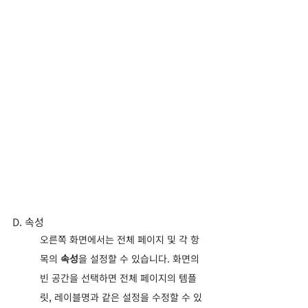
D. 속성
오른쪽 화면에서는 전체 페이지 및 각 항
목의 
속성
을 설정할 수 있습니다. 화면의 
빈 공간을 선택하면 전체 페이지의 템플
릿, 레이블명과 같은 설정을 수정할 수 있