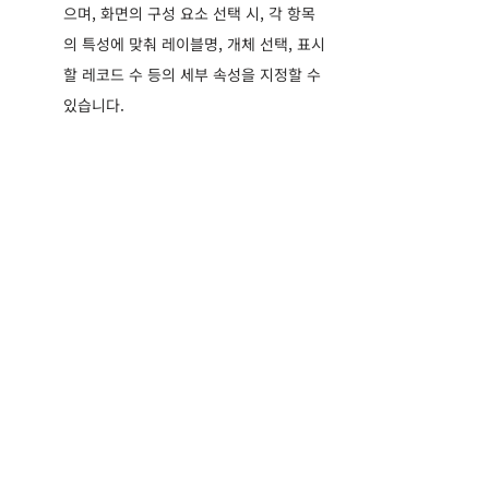
으며, 화면의 구성 요소 선택 시, 각 항목
의 특성에 맞춰 레이블명, 개체 선택, 표시
할 레코드 수 등의 세부 속성을 지정할 수 
있습니다.