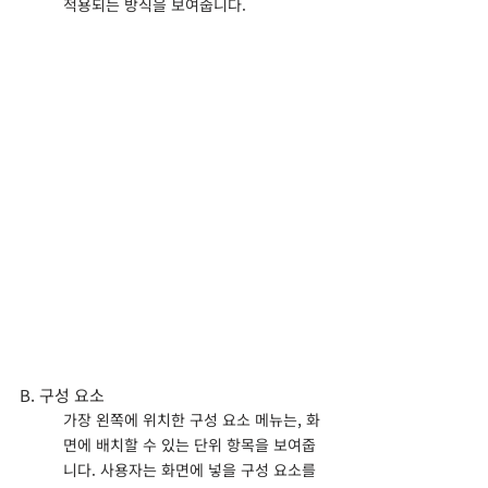
적용되는 방식을 보여줍니다.
B. 구성 요소
가장 왼쪽에 위치한 구성 요소 메뉴는, 화
면에 배치할 수 있는 단위 항목을 보여줍
니다. 사용자는 화면에 넣을 구성 요소를 