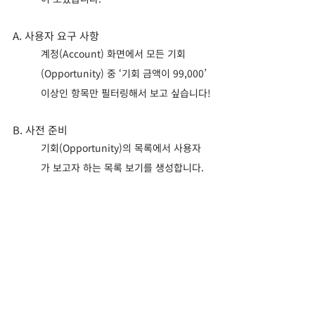
A. 사용자 요구 사항
계정(Account) 화면에서 모든 기회
(Opportunity) 중 ‘기회 금액이 99,000’ 
이상인 항목만 필터링해서 보고 싶습니다!
B. 사전 준비
기회(Opportunity)의 목록에서 사용자
가 보고자 하는 목록 보기를 생성합니다.