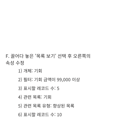
F. 끌어다 놓은 ‘목록 보기‘ 선택 후 오른쪽의 
속성 수정
1) 개체: 기회
2) 필터: 기회 금액이 99,000 이상
3) 표시할 레코드 수: 5
4) 관련 목록: 기회
5) 관련 목록 유형: 향상된 목록
6) 표시할 레코드 수: 10