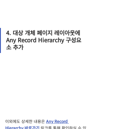
4. 대상 개체 페이지 레이아웃에 
Any Record Hierarchy 구성요
소 추가
이외에도 상세한 내용은 
Any Record 
Hierarchy 바로가기
 링크를 통해 확인하실 수 있