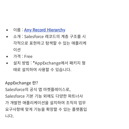
이름 : 
Any Record Hierarchy
소개 : Salesforce 레코드의 계층 구조를 시
각적으로 표현하고 탐색할 수 있는 애플리케
이션
가격 : Free
설치 방법 : 
*
AppExchange에서 패키지 형
태로 설치하여 사용할 수 있습니다.
AppExchange 란?
Salesforce의 공식 앱 마켓플레이스로, 
Salesforce 기본 기능 외에도 다양한 파트너사
가 개발한 애플리케이션을 설치하여 조직의 업무 
요구사항에 맞게 기능을 확장할 수 있는 플랫폼입
니다.