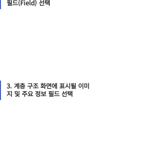
필드(Field) 선택
3. 계층 구조 화면에 표시될 이미
지 및 주요 정보 필드 선택