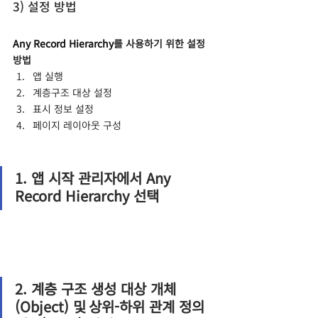
3) 설정 방법
Any Record Hierarchy
를 사용하기 위한 설정 
방법
앱 실행
계층구조 대상 설정
표시 정보 설정
페이지 레이아웃 구성
1. 앱 시작 관리자에서 Any 
Record Hierarchy 선택
2. 계층 구조 생성 대상 개체
(Object) 및
상위-하위 관계 정의 