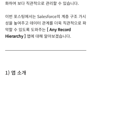
화하여 보다 직관적으로 관리할 수 있습니다.
이번 포스팅에서는 Salesforce의 계층 구조 가시
성을 높여주고 데이터 관계를 더욱 직관적으로 파
악할 수 있도록 도와주는 
[ Any Record 
Hierarchy ]
앱에 대해 알아보겠습니다.
1) 앱 소개