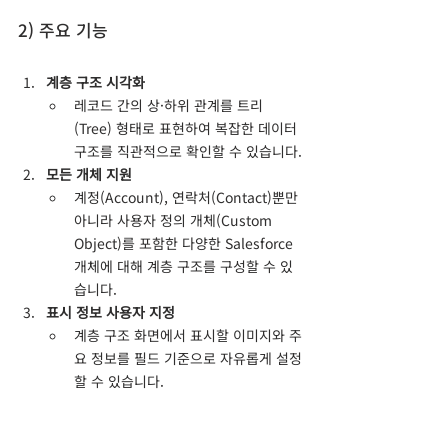
2) 주요 기능
계층 구조 시각화
레코드 간의 상·하위 관계를 트리
(Tree) 형태로 표현하여 복잡한 데이터 
구조를 직관적으로 확인할 수 있습니다.
모든 개체 지원
계정(Account), 연락처(Contact)뿐만 
아니라 사용자 정의 개체(Custom 
Object)를 포함한 다양한 Salesforce 
개체에 대해 계층 구조를 구성할 수 있
습니다.
표시 정보 사용자 지정
계층 구조 화면에서 표시할 이미지와 주
요 정보를 필드 기준으로 자유롭게 설정
할 수 있습니다.