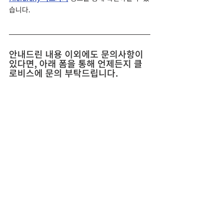
습니다.
안내드린 내용 이외에도 문의사항이 
있다면, 아래 폼을 통해 언제든지 클
로비스에 문의 부탁드립니다.