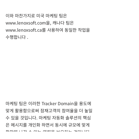
이와 마찬가지로 미국 마케팅 팀은 
www.lenoxsoft.com을, 캐나다 팀은 
www.lenoxsoft.ca를 사용하여 동일한 작업을 
수행합니다 .
마케팅 팀은 이러한 Tracker Domain을 용도에 
맞게 활용함으로써 잠재고객의 참여율을 더 높일 
수 있을 것입니다. 마케팅 자동화 솔루션의 핵심
은 메시지를 개인화 하면서 동시에 규모에 맞게 
확장해 나갈 수 있는 역량을 보유하는 것입니다. 