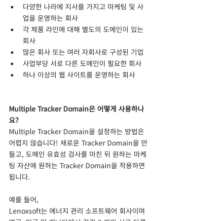
다양한 나라에 지사를 가지고 마케팅 및 사
업을 운영하는 회사
각 제품 라인에 대해 별도의 도메인이 있는 
회사
많은 회사 또는 여러 자회사로 구성된 기업
사업부당 서로 다른 도메인이 필요한 회사
하나 이상의 웹 사이트를 운영하는 회사
Multiple Tracker Domain은 어떻게 사용하나
요?
Multiple Tracker Domain을 설정하는 방법은 
어렵지 않습니다! 새로운 Tracker Domain을 만
들고, 도메인 유효성 검사를 마친 뒤 원하는 마케
팅 자산에 원하는 Tracker Domain을 적용하면 
됩니다. 
예를 들어, 
Lenoxsoft는 에너지 관리 소프트웨어 회사이며 