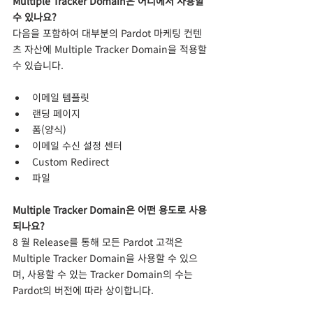
Multiple Tracker Domain은 어디에서 사용할 
수 있나요?
다음을 포함하여 대부분의 Pardot 마케팅 컨텐
츠 자산에 Multiple Tracker Domain을 적용할 
수 있습니다.
이메일 템플릿
랜딩 페이지
폼(양식)
이메일 수신 설정 센터
Custom Redirect
파일
Multiple Tracker Domain은 어떤 용도로 사용
되나요?
8 월 Release를 통해 모든 Pardot 고객은 
Multiple Tracker Domain을 사용할 수 있으
며, 사용할 수 있는 Tracker Domain의 수는 
Pardot의 버전에 따라 상이합니다. 