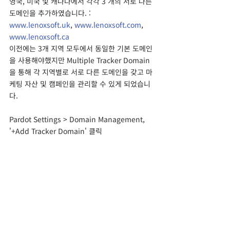
영국, 미국 및 캐나다에서 각각 3 개의 서로 다른 
도메인을 추가하였습니다. : 
www.lenoxsoft.uk
, 
www.lenoxsoft.com
, 
www.lenoxsoft.ca
이전에는 3개 지역 모두에서 동일한 기본 도메인
을 사용해야했지만 Multiple Tracker Domain
을 통해 각 지역별로 서로 다른 도메인을 갖고 마
케팅 자산 및 캠페인을 관리할 수 있게 되었습니
다. 
Pardot Settings > Domain Management, 
'+Add Tracker Domain' 클릭