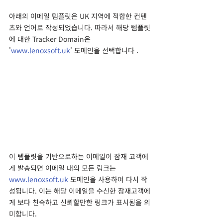
아래의 이메일 템플릿은 UK 지역에 적합한 컨텐
츠와 언어로 작성되었습니다. 따라서 해당 템플릿
에 대한 Tracker Domain은 
'
www.lenoxsoft.uk
' 도메인을 선택합니다 .
이 템플릿을 기반으로하는 이메일이 잠재 고객에
게 발송되면 이메일 내의 모든 링크는 
www.lenoxsoft.uk
 도메인을 사용하여 다시 작
성됩니다. 이는 해당 이메일을 수신한 잠재고객에
게 보다 친숙하고 신뢰할만한 링크가 표시됨을 의
미합니다.