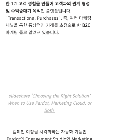
한 1:1 고객 경험을 만들어 고객과의 관계 형성 
및 수익증대가 목적
인 플랫폼입니다. 
“Transactional Purchases”, 즉, 여러 마케팅 
채널을 통한 통상적인 거래를 초점으로 한 
B2C
마케팅 툴로 알려져 있습니다. 
slideshare '
Choosing the Right Solution: 
When to Use Pardot, Marketing Cloud, or 
Both'
캠페인 여정을 시각화하는 자동화 기능인 
Pardot의 Engagement Studio와 Marketing 