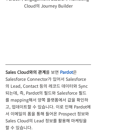
Cloud의 Journey Builder
Sales Cloud와의 관계
를 보면 
Pardot
은 
Salesforce Connector가 있어서 Salesforce
의 Lead, Contact 등의 레코드 데이터와 Sync
되는데, 즉, Pardot의 필드와 Salesforce 필드
를 mapping해서 양쪽 플랫폼에서 값을 확인하
고, 업데이트할 수 있습니다. 이로 인해 Pardot에
서 이메일의 폼을 통해 들어온 Prospect 정보와 
Sales Cloud의 Lead 정보를 활용해 마케팅을 
할 수 있습니다. 