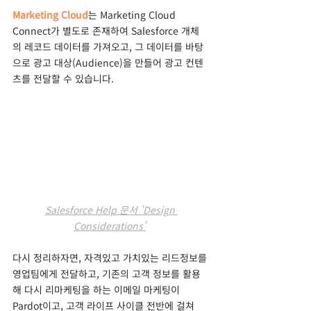
Marketing Cloud
는 Marketing Cloud 
Connect가 별도로 존재하여 Salesforce 개체
의 레코드 데이터를 가져오고, 그 데이터를 바탕
으로 광고 대상(Audience)을 만들어 광고 컨텐
츠를 전달할 수 있습니다.
Salesforce Help 문서 'Design 
Considerations'
다시 정리하자면, 자격있고 가치있는 리드정보를 
영업팀에게 전달하고, 기존의 고객 정보를 활용
해 다시 리마케팅을 하는 이메일 마케팅이 
Pardot이고, 고객 라이프 사이클 전반에 걸쳐 