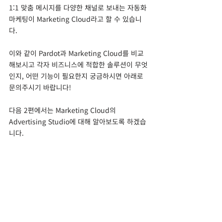
1:1 맞춤 메시지를 다양한 채널로 보내는 자동화 
마케팅이 Marketing Cloud라고 할 수 있습니
다.
이와 같이 Pardot과 Marketing Cloud를 비교
해보시고 각자 비즈니스에 적합한 솔루션이 무엇
인지, 어떤 기능이 필요한지 궁금하시면 아래로 
문의주시기 바랍니다!
다음 2편에서는 Marketing Cloud의 
Advertising Studio에 대해 알아보도록 하겠습
니다. 