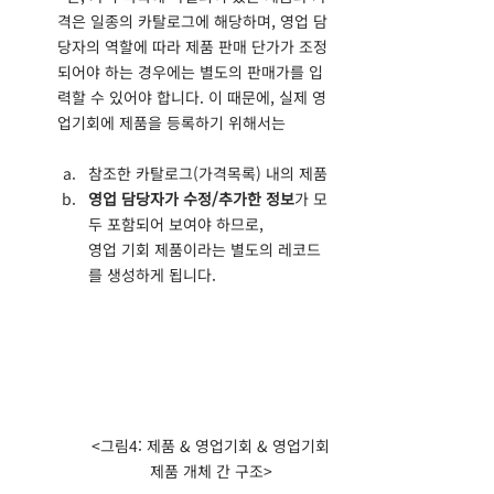
격은 일종의 카탈로그에 해당하며, 영업 담
당자의 역할에 따라 제품 판매 단가가 조정
되어야 하는 경우에는 별도의 판매가를 입
력할 수 있어야 합니다. 이 때문에, 실제 영
업기회에 제품을 등록하기 위해서는
참조한 카탈로그(가격목록) 내의 제품
영업 담당자가 수정/추가한 정보
가 모
두 포함되어 보여야 하므로,
영업 기회 제품이라는 별도의 레코드
를 생성하게 됩니다.
<그림4: 제품 & 영업기회 & 영업기회
제품 개체 간 구조>