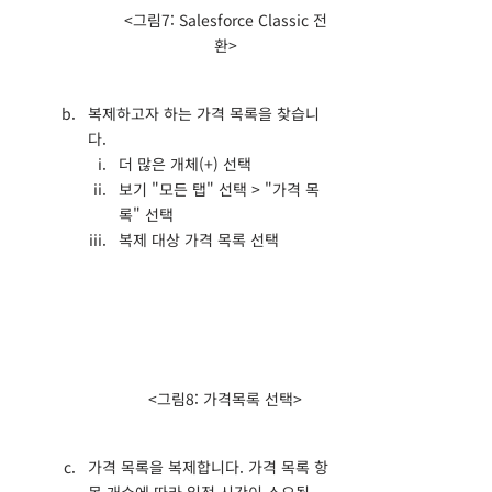
<그림7: Salesforce Classic 전
환>
복제하고자 하는 가격 목록을 찾습니
다.
더 많은 개체(+) 선택
보기 "모든 탭" 선택 > "가격 목
록" 선택
복제 대상 가격 목록 선택
<그림8: 가격목록 선택>
가격 목록을 복제합니다. 가격 목록 항