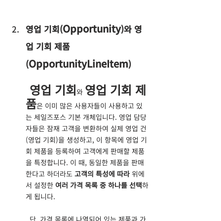
Opportunity
영업 기회(
)와 영
업 기회 제품
OpportunityLineItem
(
)
영업 기회
영업 기회 제
와 
품
은 이미 많은 사용자들이 사용하고 있
는 세일즈포스 기본 개체입니다. 영업 담당
자들은 잠재 고객을 변환하여 실제 영업 건
(영업 기회)을 생성하고, 이 항목에 영업 기
회 제품을 등록하여 고객에게 판매할 제품
을 특정합니다. 이 때, 동일한 제품을 판매
한다고 하더라도 
고객의 특성에 따라
 위에
서 설정한 
여러 가격 목록 중 하나를 선택
하
게 됩니다.
  단, 가격 목록에 나열되어 있는 제품과 가