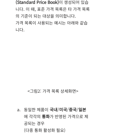
(Standard Price Book)
이 생성되어 있습
니다. 이 때, 표준 가격 목록은 타 가격 목록
의 기준이 되는 대상을 의미합니다.
가격 목록이 사용되는 예시는 아래와 같습
니다.
<그림2: 가격 목록 상세화면>
동일한 제품이 
국내
/
미국
/
중국
/
일본
에 각각의 
통화
가 반영된 가격으로 제
공되는 경우
(다중 통화 활성화 필요)