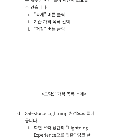
목 개수에 따라 일정 시간이 소요될 
수 있습니다.
"복제" 버튼 클릭
기존 가격 목록 선택
"저장" 버튼 클릭
<그림9: 가격 목록 복제>
Salesforce Lightning 환경으로 돌아
옵니다.
화면 우측 상단의 "Lightning 
Experience으로 전환" 링크 클