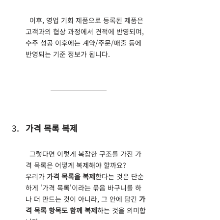
  이후, 영업 기회 제품으로 등록된 제품은 
고객과의 협상 과정에서 견적에 반영되며, 
수주 성공 이후에는 계약/주문/매출 등에 
반영되는 기준 정보가 됩니다.
가격 목록 복제
  그렇다면 이렇게 복잡한 구조를 가진 가
격 목록은 어떻게 복제해야 할까요?
우리가 
가격 목록을 복제
한다는 것은 단순
하게 '가격 목록'이라는 묶음 바구니를 하
나 더 만드는 것이 아니라, 그 안에 담긴 
가
격 목록 항목도 함께 복제
하는 것을 의미합