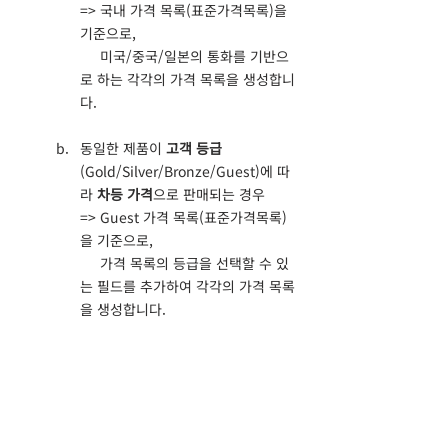
=> 국내 가격 목록(표준가격목록)을 
기준으로,
     미국/중국/일본의 통화를 기반으
로 하는 각각의 가격 목록을 생성합니
다.
동일한 제품이 
고객 등급
(Gold/Silver/Bronze/Guest)에 따
라 
차등 가격
으로 판매되는 경우
=> Guest 가격 목록(표준가격목록)
을 기준으로,
     가격 목록의 등급을 선택할 수 있
는 필드를 추가하여 각각의 가격 목록
을 생성합니다.