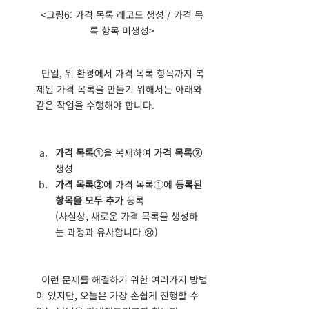
<그림6: 가격 목록 레코드 생성 / 가격 목
록 항목 미생성>
  만일, 위 환경에서 가격 목록 항목까지 복
제된 가격 목록을 만들기 위해서는 아래와 
같은 작업을 수행해야 합니다.
가격 목록①
을 복제하여 
가격 목록②
생성
가격 목록②
에 가격 목록①에 
등록된 
항목을 모두 추가
 등록
(사실상, 새로운 가격 목록을 생성하
는 과정과 유사합니다 😢)
  이런 문제를 해결하기 위한 여러가지 방법
이 있지만, 오늘은 가장 손쉽게 진행할 수 