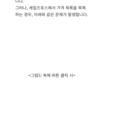
니다.
그러나, 세일즈포스에서 가격 목록을 복제
하는 경우, 아래와 같은 문제가 발생합니다.
<그림5: 복제 버튼 클릭 시>