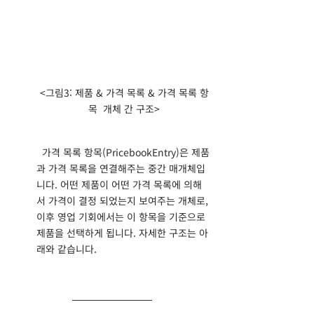
<그림3: 제품 & 가격 목록 & 가격 목록 항
목  개체 간 구조>
  가격 목록 항목(PricebookEntry)은 제품
과 가격 목록을 연결해주는 중간 매개체입
니다. 어떤 제품이 어떤 가격 목록에 의해
서 가격이 결정 되었는지 보여주는 개체로, 
이후 영업 기회에서는 이 항목을 기준으로 
제품을 선택하게 됩니다. 자세한 구조는 아
래와 같습니다.