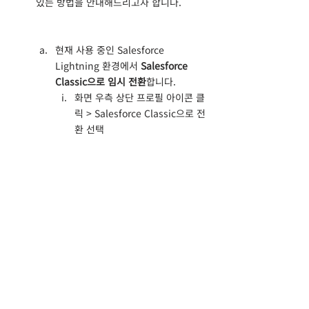
있는 방법을 안내해드리고자 합니다.
현재 사용 중인 Salesforce 
Lightning 환경에서 
Salesforce 
Classic으로 임시 전환
합니다.
화면 우측 상단 프로필 아이콘 클
릭 > Salesforce Classic으로 전
환 선택