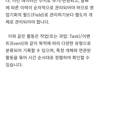
다. 이런 데이터는 수시로 추가/변경되고, 날짜
에 따른 이력이 순차적으로 관리되어야 하므로 영
업기회의 필드(Field)로 관리하기보다 별도의 개
체로 관리되어야 합니다.
  이와 같은 활동은 작업(또는 과업: Task)/이벤
트(Event)와 같이 목적에 따라 다양한 유형으로 
분류되어 기록할 수 있으며, 특정 개체와 연관된 
활동을 묶어 시간 순서대로 정렬하여 확인할 수 
있습니다.