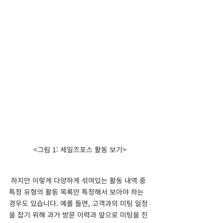
<그림 1: 세일즈포스 활동 보기>
 하지만 이렇게 다양하게 섞여있는 활동 내역 중 
특정 유형의 활동 목록만 특정해서 보아야 하는 
경우도 있습니다. 예를 들면, 고객과의 미팅 일정
을 잡기 위해 과거 방문 이력과 앞으로 미팅을 진