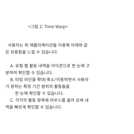
<그림 2: Time Warp>
  사용자는 위 애플리케이션을 이용해 아래와 같
은 유용함을 느낄 수 있습니다.
    A. 유형 별 활동 내역을 아이콘으로 한 눈에 구
분하여 확인할 수 있습니다.
    B. 타임 라인을 확대/축소/이동하면서 사용자
가 원하는 특정 기간 범위의 활동들을
        한 눈에 확인할 수 있습니다.
    C. 각각의 활동 항목에 마우스를 올려 상세 내
역을 빠르게 확인할 수 있습니다.