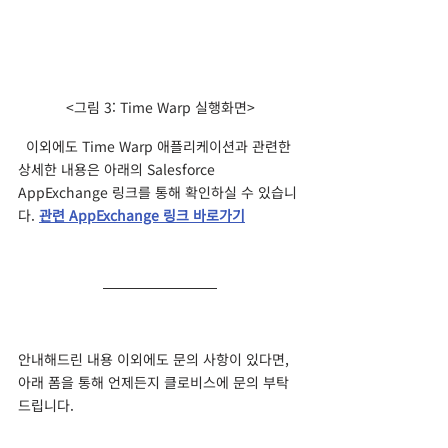
<그림 3: Time Warp 실행화면>
  이외에도 Time Warp 애플리케이션과 관련한 
상세한 내용은 아래의 Salesforce 
AppExchange 링크를 통해 확인하실 수 있습니
다. 
관련 AppExchange 링크 바로가기
안내해드린 내용 이외에도 문의 사항이 있다면, 
아래 폼을 통해 언제든지 클로비스에 문의 부탁 
드립니다.