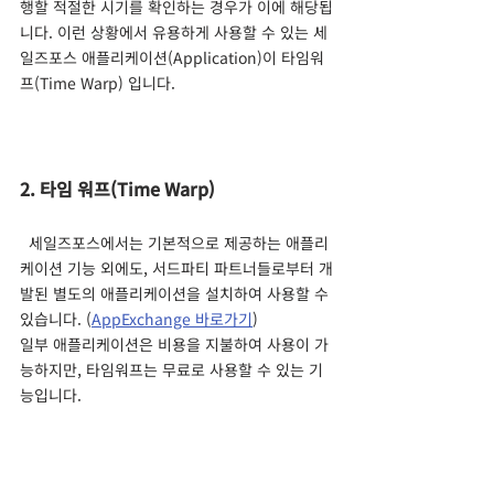
행할 적절한 시기를 확인하는 경우가 이에 해당됩
니다. 이런 상황에서 유용하게 사용할 수 있는 세
일즈포스 애플리케이션(Application)이 타임워
프(Time Warp) 입니다.
2. 타임 워프(Time Warp)
  세일즈포스에서는 기본적으로 제공하는 애플리
케이션 기능 외에도, 서드파티 파트너들로부터 개
발된 별도의 애플리케이션을 설치하여 사용할 수 
있습니다. (
AppExchange 바로가기
)
일부 애플리케이션은 비용을 지불하여 사용이 가
능하지만, 타임워프는 무료로 사용할 수 있는 기
능입니다.