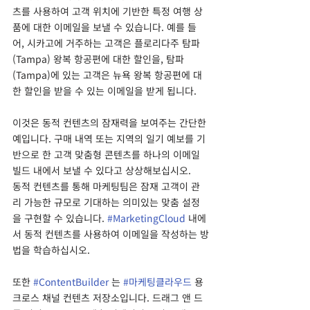
츠를 사용하여 고객 위치에 기반한 특정 여행 상
품에 대한 이메일을 보낼 수 있습니다. 예를 들
어, 시카고에 거주하는 고객은 플로리다주 탐파 
(Tampa) 왕복 항공편에 대한 할인을, 탐파
(Tampa)에 있는 고객은 뉴욕 왕복 항공편에 대
한 할인을 받을 수 있는 이메일을 받게 됩니다.
이것은 동적 컨텐츠의 잠재력을 보여주는 간단한 
예입니다. 구매 내역 또는 지역의 일기 예보를 기
반으로 한 고객 맞춤형 콘텐츠를 하나의 이메일 
빌드 내에서 보낼 수 있다고 상상해보십시오.
동적 컨텐츠를 통해 마케팅팀은 잠재 고객이 관
리 가능한 규모로 기대하는 의미있는 맞춤 설정
을 구현할 수 있습니다. 
#MarketingCloud
 내에
서 동적 컨텐츠를 사용하여 이메일을 작성하는 방
법을 학습하십시오.
또한 
#ContentBuilder
 는 
#마케팅클라우드
 용 
크로스 채널 컨텐츠 저장소입니다. 드래그 앤 드