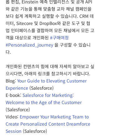
롭 편집, Einstein 예측 인텔리전스 및 공개 API
와 같은 기능을 통해 맞춤형 교차 채널 캠페인을 
보다 쉽게 계획하고 실행할 수 있습니다. CRM 데
이터, Sitecore 및 DropBox와 같은 도구 및 협
업 인터페이스를 결합하여 모든 채널에서 모든 고
객을 대상으로 개인화된 
#구매여정
#Personalized_journey
 을 구성할 수 있습니
다.
개인화된 컨텐츠의 힘에 대해 자세히 알아보고 싶
으시다면, 아래의 링크를 참고하시기 바랍니다.
Blog: 
Your Guide to Elevating Customer 
Experience
 (Salesforce)
E-book: 
Salesforce for Marketing: 
Welcome to the Age of the Customer
(Salesforce)
Video: 
Empower Your Marketing Team to 
Create Personalized Content Dreamforce 
Session
 (Salesforce)