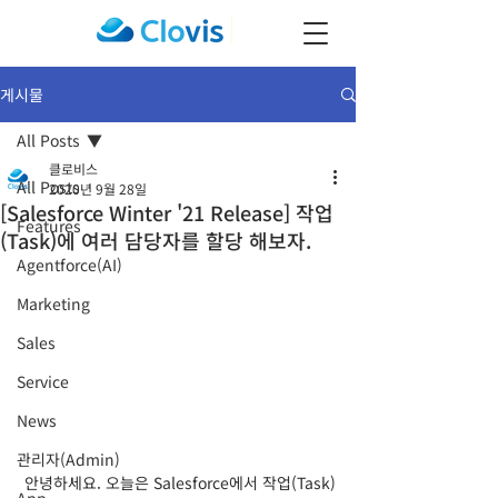
게시물
All Posts
클로비스
All Posts
2020년 9월 28일
[Salesforce Winter '21 Release] 작업
Features
(Task)에 여러 담당자를 할당 해보자.
Agentforce(AI)
Marketing
Sales
Service
News
관리자(Admin)
 안녕하세요. 오늘은 Salesforce에서 작업(Task)