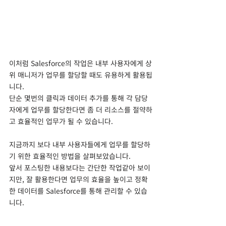
이처럼 Salesforce의 작업은 내부 사용자에게 상
위 매니저가 업무를 할당할 때도 유용하게 활용됩
니다.
단순 몇번의 클릭과 데이터 추가를 통해 각 담당
자에게 업무를 할당한다면 좀 더 리소스를 절약하
고 효율적인 업무가 될 수 있습니다.
지금까지 보다 내부 사용자들에게 업무를 할당하
기 위한 효율적인 방법을 살펴보았습니다.
앞서 포스팅한 내용보다는 간단한 작업같아 보이
지만, 잘 활용한다면 업무의 효율을 높이고 정확
한 데이터를 Salesforce를 통해 관리할 수 있습
니다.