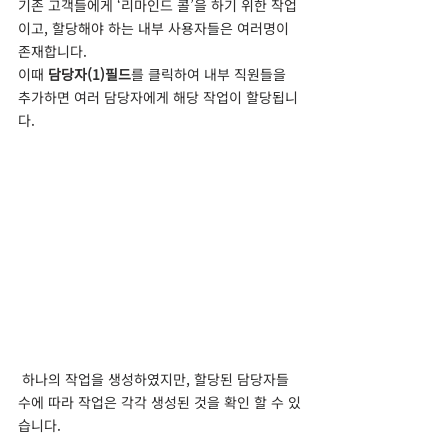
기존 고객들에게 ‘리마인드 콜’을 하기 위한 작업
이고, 할당해야 하는 내부 사용자들은 여러명이 
존재합니다.
이때 
담당자(1)필드
를 클릭하여 내부 직원들을 
추가하면 여러 담당자에게 해당 작업이 할당됩니
다.
 하나의 작업을 생성하였지만, 할당된 담당자들 
수에 따라 작업은 각각 생성된 것을 확인 할 수 있
습니다.