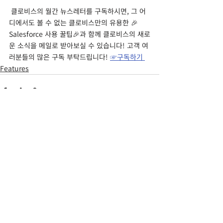
 클로비스의 월간 뉴스레터를 구독하시면, 그 어
디에서도 볼 수 없는 클로비스만의 유용한 🎉
Salesforce 사용 꿀팁🎉과 함께 클로비스의 새로
운 소식을 메일로 받아보실 수 있습니다! 고객 여
러분들의 많은 구독 부탁드립니다! 
☞구독하기 
Features