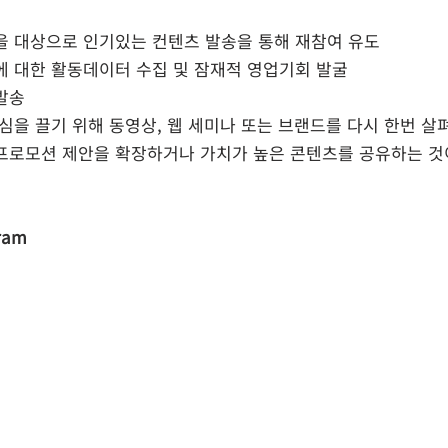
을 대상으로 인기있는 컨텐츠 발송을 통해 재참여 유도
에 대한 활동데이터 수집 및 잠재적 영업기회 발굴
 발송
심을 끌기 위해 동영상, 웹 세미나 또는 브랜드를 다시 한번 살펴
프로모션 제안을 확장하거나 가치가 높은 콘텐츠를 공유하는 것
gram