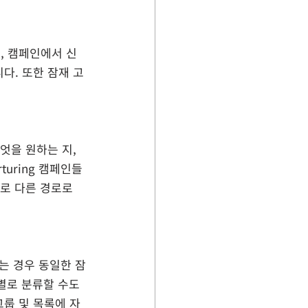
, 캠페인에서 신
다. 또한 잠재 고
엇을 원하는 지, 
uring 캠페인들
로 다른 경로로 
려는 경우 동일한 잠
별로 분류할 수도 
룹 및 목록에 자