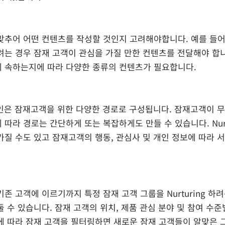
맞추어 어떤 컨텐츠를 작성할 것인지 고려해야합니다. 예를 들어
려는 경우 잠재 고객이 관심을 가질 만한 컨텐츠를 전달해야 합니
 속하는지에 따라 다양한 종류의 컨텐츠가 필요합니다.
g 캠페인은 잠재고객을 위한 다양한 경로로 구성됩니다. 잠재고객이 무
따라 경로는 간단하게 또는 복잡하게도 만들 수 있습니다. Nurt
질 수도 있고 잠재고객의 행동, 관심사 및 개인 정보에 따라 서
존 고객에 이르기까지 특정 잠재 고객 그룹을 Nurturing 하
 수 있습니다. 잠재 고객의 위치, 제품 관심 분야 및 참여 수준
에 따라 잠재 고객을 필터링하면 새로운 잠재 고객들이 알맞은 그