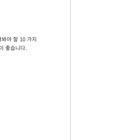
봐야 할 10 가지 
이 좋습니다.