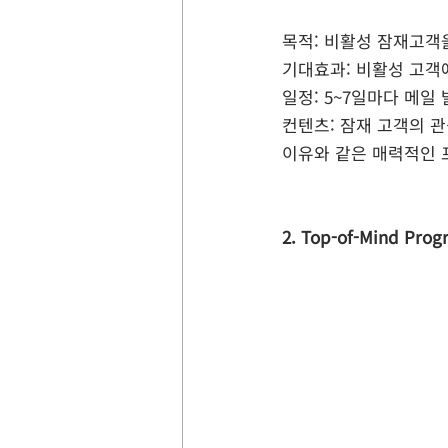
목적: 비활성 잠재고객
기대효과: 비활성 고객
일정: 5~7일마다 메일
컨텐츠: 잠재 고객의 관
이유와 같은 매력적인 
2. Top-of-Mind Pro