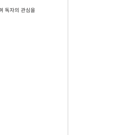
며 독자의 관심을 