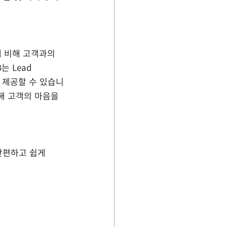
업에 비해 고객과의 
 Lead 
 제공할 수 있습니
통해 고객의 마음을 
 간편하고 쉽게 