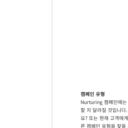
캠페인 유형
Nurturing 캠페인에
할 지 달라질 것입니다
요? 또는 현재 고객에
른 캠페인 유형을 찾을 