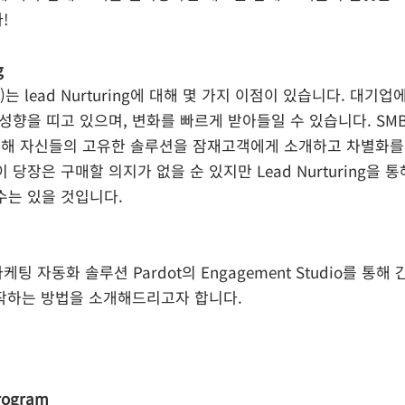
!
g
ness)는 lead Nurturing에 대해 몇 가지 이점이 있습니다. 대기
성향을 띠고 있으며, 변화를 빠르게 받아들일 수 있습니다. SMB는
을 통해 자신들의 고유한 솔루션을 잠재고객에게 소개하고 차별화를
당장은 구매할 의지가 없을 순 있지만 Lead Nurturing을 
수는 있을 것입니다.
팅 자동화 솔루션 Pardot의 
Engagement Studio를 통해
을 시작하는 방법을 소개해드리고자 합니다.
rogram