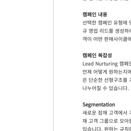
캠페인 내용
선택한 캠페인 유형에 
규 영업 리드를 생성하
객이 어떤 판매사이클에
캠페인 복잡성
Lead Nurturin
언제 어떻게 원하는지에 
은 단순한 선형구조를 가
나누어질 수 있습니다.
Segmentation
새로운 잠재 고객에서 기
재 고객 그룹으로 모아둘
있습니다. 원하는 규칙