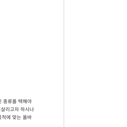
페인 종류를 택해야 
 되살리고자 하시나
목적에 맞는 올바