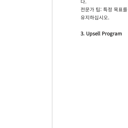
다.
전문가 팁: 특정 목표
유지하십시오.
3. Upsell Program