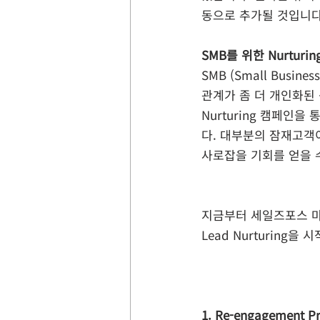
동으로 추가될 것입니다
SMB를 위한 Nurturin
SMB (Small Busi
관계가 좀 더 개인화된 
Nurturing 캠페인
다. 대부분의 잠재고객이 
사로잡을 기회를 얻을 
지금부터 세일즈포스 마케
Lead Nurturing
1. Re-engagement P