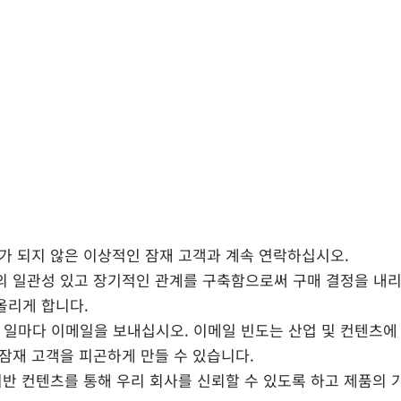
비가 되지 않은 이상적인 잠재 고객과 계속 연락하십시오.
의 일관성 있고 장기적인 관계를 구축함으로써 구매 결정을 내
올리게 합니다.
10 일마다 이메일을 보내십시오. 이메일 빈도는 산업 및 컨텐츠에
 잠재 고객을 피곤하게 만들 수 있습니다.
 기반 컨텐츠를 통해 우리 회사를 신뢰할 수 있도록 하고 제품의