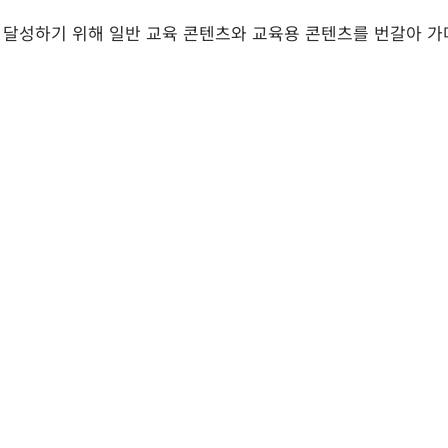
를 달성하기 위해 일반 교육 콘텐츠와 교육용 콘텐츠를 번갈아 가