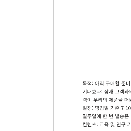
목적: 아직 구매할 준
기대효과: 잠재 고객과
객이 우리의 제품을 떠
일정
: 영업일 기준 7-
일주일에 한 번 발송은
컨텐츠: 교육 및 연구