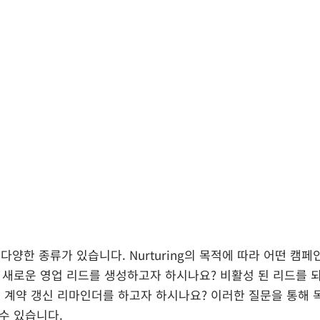
는 다양한 종류가 있습니다. Nurturing의 목적에 따라 어떤 캠
. 새로운 영업 리드를 생성하고자 하시나요? 비활성 된 리드를
게 계약 갱신 리마인더를 하고자 하시나요? 이러한 질문을 통해 
수 있습니다.