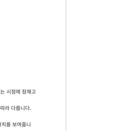
리는 시점에 잠재고
 따라 다릅니다. 
 가치를 보여줍니