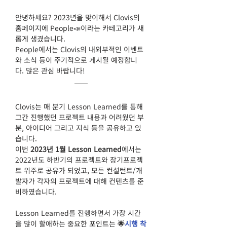
안녕하세요? 2023년을 맞이해서 Clovis의 
홈페이지에 People📣이라는 카테고리가 새
롭게 생겼습니다. 
People에서는 Clovis의 내외부적인 이벤트
와 소식 등이 주기적으로 게시될 예정합니
다. 많은 관심 바랍니다!
Clovis는 매 분기 Lesson Learned를 통해 
그간 진행했던 프로젝트 내용과 어려웠던 부
분,
아이디어 그리고 지식 등을 공유하고 있
습니다.
이번 
2023년 1월 Lesson Learned
에서는 
2022년도 하반기의 프로젝트와 장기프로젝
트 위주로 공유가 되었고, 모든 컨설턴트/개
발자가 각자의 프로젝트에 대해 컨텐츠를 준
비하였습니다.  
Lesson Learned를 진행하면서 가장 시간
을 많이 할애하는 중요한 포인트는 
🌟
시행 착