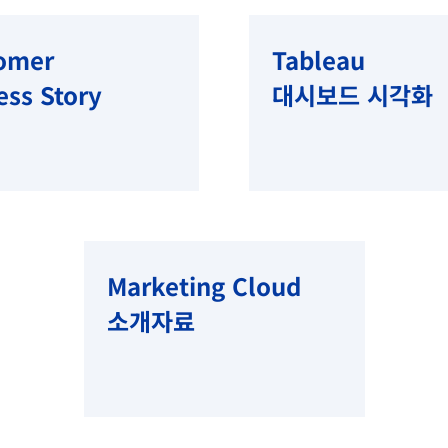
omer
Tableau
ess Story
대시보드 시각화
Marketing Cloud
소개자료