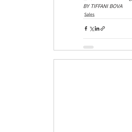
BY TIFFANI BOVA
Sales