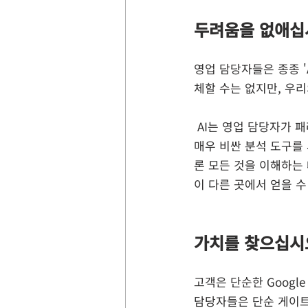
두려움을 없애십
영업 담당자들은 종종 '
체할 수는 없지만, 우
 AI는 영업 담당자가 패러다임을 완전히 바꿀 수 있게 합니다. 그들은 이전에는 사용할 수 없었던 정보에 
매우 비싼 분석 도구를 
론 모든 것을 이해하는 
이 다른 곳에서 얻을 수
가치를 찾으십시
고객은 단순한 Googl
담당자들은 단순 게이트