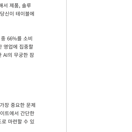
해서 제품, 솔루
 당신이 테이블에 
 중 66%를 소비
반 영업에 집중할 
 AI의 무궁한 잠
 가장 중요한 문제
사이트에서 간단한 
로 마련할 수 있