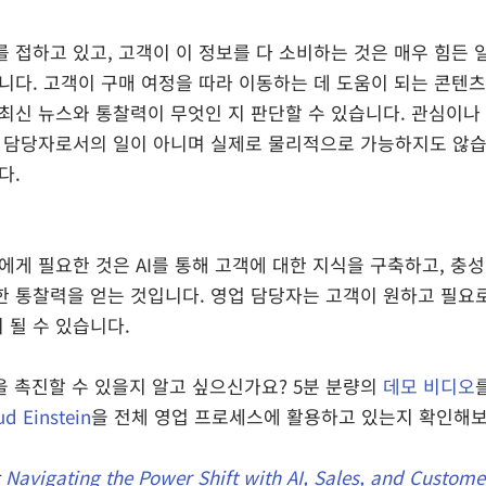
 접하고 있고, 고객이 이 정보를 다 소비하는 것은 매우 힘든 일
니다. 고객이 구매 여정을 따라 이동하는 데 도움이 되는 콘텐츠
 최신 뉴스와 통찰력이 무엇인 지 판단할 수 있습니다. 관심이나
업 담당자로서의 일이 아니며 실제로 물리적으로 가능하지도 않습니
다.
에게 필요한 것은 AI를 통해 고객에 대한 지식을 구축하고, 충
한 통찰력을 얻는 것입니다. 영업 담당자는 고객이 원하고 필요로
 될 수 있습니다.
을 촉진할 수 있을지 알고 싶으신가요? 5분 분량의 
데모 비디오
ud Einstein
을 전체 영업 프로세스에 활용하고 있는지 확인해
 
Navigating the Power Shift with AI, Sales, and Custome