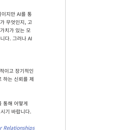
이지만 AI를 통
가 무엇인지, 고
 가치가 있는 모
다. 그러나 AI
성적이고 장기적인 
 하는 신뢰를 제
를 통해 어떻게 
보시기 바랍니다.
r Relationships