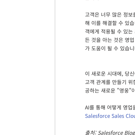
고객은 너무 많은 정보를
해 이를 해결할 수 있습
객에게 적용될 수 있는
든 것을 아는 것은 영
가 도움이 될 수 있습니
이 새로운 시대에, 당신
고객 관계를 만들기 위
공하는 새로운 "영웅"이
AI를 통해 어떻게 영업
Salesforce Sales Clo
출처: Salesforce Blog