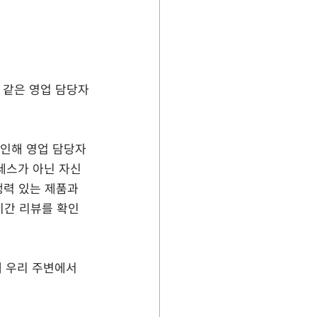
과 같은 영업 담당자
 인해 영업 담당자
로세스가 아닌 자신
쟁력 있는 제품과 
시간 리뷰를 확인
해 우리 주변에서 