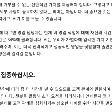
대 거부할 수 없는 전반적인 가치를 제공해야 합니다. 그렇다고 
 세부 사항이 중요하지 않다는 의미는 아닙니다. 더 중요한 것은
이고, AI가 이를 도울 수 있습니다.
 보고서에 따르면 영업 담당자는 현재 비 영업 작업에 대해 자신의 시간
은 34%에 불과합니다. AI는 우리가 차별화에 입각한 가치 기
도와주며, 이는 더욱 전략적이고 성공적인 영업을 뒷받침해 줄만한
빙산의 일각일 뿐입니다. 
 집중하십시오.
용함에 따라 좀 더 시간을 벌 수 있으므로 고객 관계와 관련하여
 것입니다. 챗봇을 활용해 초기 요청을 처리하거나 언제든지 웹 
 실제로 고객 관계를 심화시키는 심오한 대화를 위한 시간을 별도