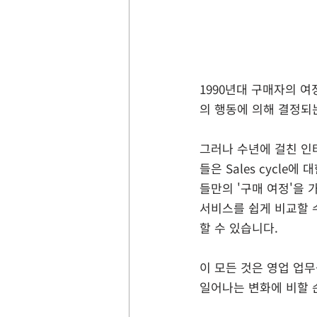
1990년대 구매자의 여
의 행동에 의해 결정되
그러나 수년에 걸친 인
들은 Sales cycl
들만의 '구매 여정'을 
서비스를 쉽게 비교할 
할 수 있습니다.
이 모든 것은 영업 업무
일어나는 변화에 비할 