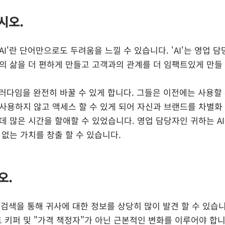
시오.
AI'란 단어만으로도 두려움을 느낄 수 있습니다. 'AI'는 영업 
리의 삶을 더 편하게 만들고 고객과의 관계를 더 임팩트있게 만들
사용하지 않고 액세스 할 수 있게 되어 자신과 브랜드를 차별화 
데 많은 시간을 할애할 수 있었습니다. 영업 담당자인 귀하는 A
 없는 가치를 창출 할 수 있습니다.
오.
e 검색을 통해 귀사에 대한 정보를 상당히 많이 발견 할 수 있습니
 키퍼 및 "가격 책정자"가 아닌 근본적인 변화를 이루어야 합니