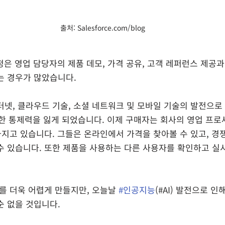
출처: Salesforce.com/blog
정은 영업 담당자의 제품 데모, 가격 공유, 고객 레퍼런스 제공
는 경우가 많았습니다.
터넷, 클라우드 기술, 소셜 네트워크 및 모바일 기술의 발전으로
e에 대한 통제력을 잃게 되었습니다. 이제 구매자는 회사의 영업 프
가지고 있습니다. 그들은 온라인에서 가격을 찾아볼 수 있고, 경
수 있습니다. 또한 제품을 사용하는 다른 사용자를 확인하고 실
를 더욱 어렵게 만들지만, 오늘날 
#인공지능
(#AI) 발전으로 인
순 없을 것입니다.