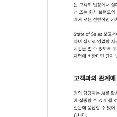
는 고객의 입장에서 절
션 또는 회사 브랜드의
가져 오는 전반적인 가치
State of Sales
하며 실제로 영업할 시간
시간을 벌 수 있도록 
재력에 비한다면 단지 
고객과의 관계에
영업 담당자는 AI를 활
에 집중할 수 있게 될
질문에 응답할 수 있어
습니다.