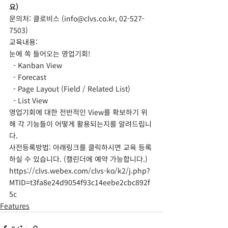
요)
문의처: 클로비스 (info@clvs.co.kr, 02-527-
7503)
교육내용:
눈에 쏙 들어오는 영업기회!
  - Kanban View
  - Forecast
  - Page Layout (Field / Related List)
  - List View
영업기회에 대한 전반적인 View를 확보하기 위
해 각 기능들이 어떻게 활용되는지를 알려드립니
다.
사전등록방법: 아래링크를 클릭하시면 교육 등록
하실 수 있습니다. (캘린더에 예약 가능합니다.)
https://clvs.webex.com/clvs-ko/k2/j.php?
MTID=t3fa8e24d9054f93c14eebe2cbc892f
5c
Features