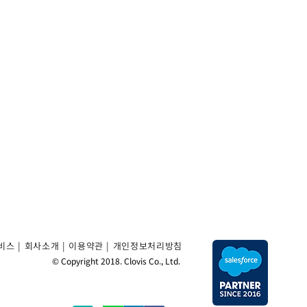
비스 |
회사소개
|
이용약관
|
개인정보처리방침
© Copyright 2018. Clovis Co., Ltd.