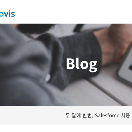
Blog
두 달에 한번, Salesforce