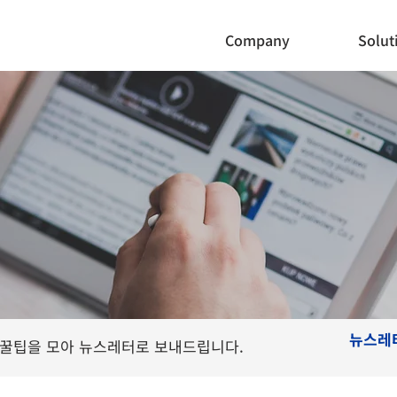
Company
Solut
뉴스레
 사용 꿀팁을 모아 뉴스레터로 보내드립니다.