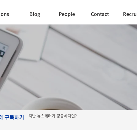
ions
Blog
People
Contact
Recru
지난 뉴스레터가 궁금하다면?
터 구독하기