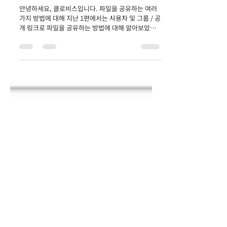
일 라이브러리 / 이메일 파일 첨부로
파일 공유하기
안녕하세요, 클로비스입니다. 파일을 공유하는 여러
가지 방법에 대해 지난 1편에서는 사용자 및 그룹 / 공
개 링크로 파일을 공유하는 방법에 대해 알아보았습
니다. 파일 공유 1편 : 사용자 및 그룹 / 공개 링크로
파일 공유하기 Blog 이번...