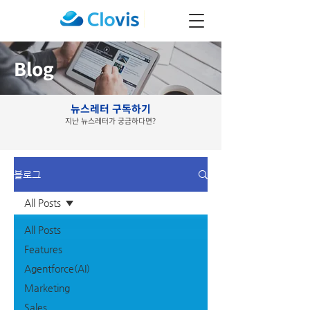
Blog
뉴스레터 구독하기
지난 뉴스레터가 궁금하다면?
블로그
All Posts
All Posts
Features
Agentforce(AI)
Marketing
Sales