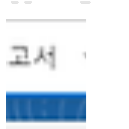
형식 지정(Conditional Field Formatting) 기능에
대해 소개해 드리려고 합니다. 조건부 형식 지정은 특
정 조건에 따라 레코드 페이지의 필드 서식을 사용자
가 직접 지정할 수 있는 기능입니다. 사용자는 아이
콘, 색상, 텍스트 스타일 등을 적용해 중요한 데이터
를 시각적으로 강조 할 수 있습니다. 예를 들어 가치가
높은 기회를 한눈에 식별할 수 있도록 표시할 수 있으
며, 이를 통해 데이터 가시성을 높이고 사용자에게 더
욱 직관적인 UI를 제공할 수 있습니다. 설정 방법 우
측 상단 설정(⚙️)을 클릭 후, 좌측 메뉴 검색창에 ' 앱
빌더 '를 입력하여 Lightning 앱 빌더를 엽니다. 이후
조건부 서식을 적용할 레코드 페이지의 [ 편집 ] 버튼
을 클릭합니다. 페이지 레이아웃 캔버스에서 서식을
추가하려는 필드를 드래그앤드롭으로