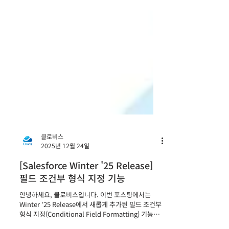
클로비스
2025년 12월 24일
[Salesforce Winter '25 Release]
필드 조건부 형식 지정 기능
안녕하세요, 클로비스입니다. 이번 포스팅에서는
Winter '25 Release에서 새롭게 추가된 필드 조건부