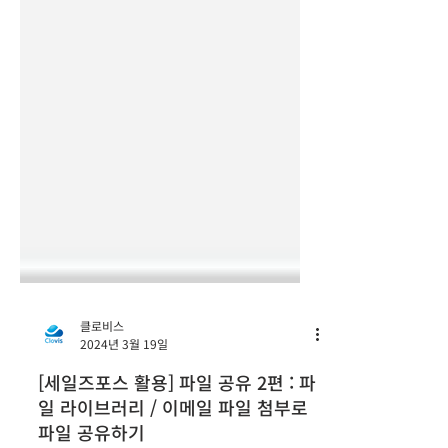
클로비스
2024년 3월 19일
[세일즈포스 활용] 파일 공유 2편 : 파