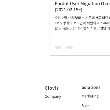
Pardot User Migration Ove
(2021.02.15~)
오는 2월 15일부터는 기존에 제공되던 Pa
Only 방식의 로그인이 제한되고, Sales
한 Single Sign-On 방식의 로그인만
이러한 변화는 Pardot의 기능에는 영
습니다. 어떠한...
Solutions
Clovis
Marketing
Company
Sales