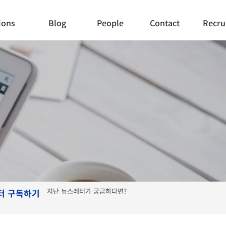
ions
Blog
People
Contact
Recru
지난 뉴스레터가 궁금하다면?
터 구독하기