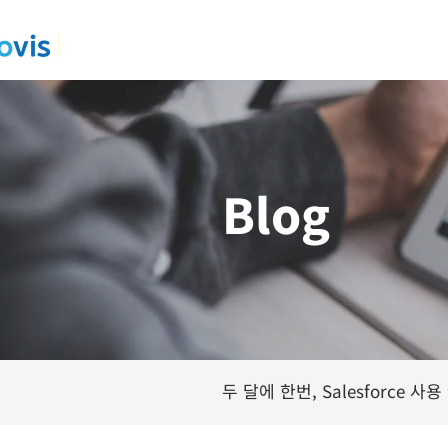
Blog
두 달에 한번, Salesforce