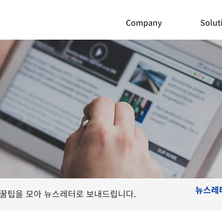
Company
Solut
뉴스레
 사용 꿀팁을 모아 뉴스레터로 보내드립니다.