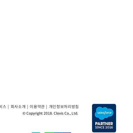
비스 |
회사소개
|
이용약관
|
개인정보처리방침
© Copyright 2018. Clovis Co., Ltd.